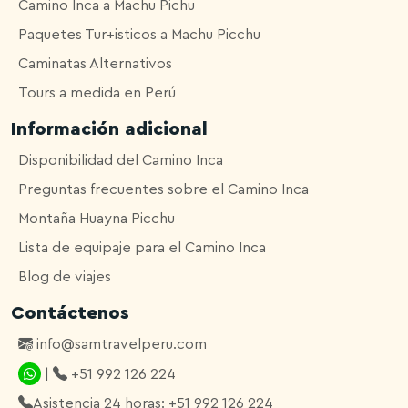
Camino Inca a Machu Pichu
Paquetes Tur+isticos a Machu Picchu
Caminatas Alternativos
Tours a medida en Perú
Información adicional
Disponibilidad del Camino Inca
Preguntas frecuentes sobre el Camino Inca
Montaña Huayna Picchu
Lista de equipaje para el Camino Inca
Blog de viajes
Contáctenos
info@samtravelperu.com
|
+51 992 126 224
Asistencia 24 horas: +51 992 126 224