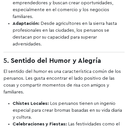
emprendedores y buscan crear oportunidades,
especialmente en el comercio y los negocios
familiares.
Adaptación:
Desde agricultores en la sierra hasta
profesionales en las ciudades, los peruanos se
destacan por su capacidad para superar
adversidades.
5.
Sentido del Humor y Alegría
El sentido del humor es una característica común de los
peruanos. Les gusta encontrar el lado positivo de las
cosas y compartir momentos de risa con amigos y
familiares.
Chistes Locales:
Los peruanos tienen un ingenio
especial para crear bromas basadas en su vida diaria
y cultura.
Celebraciones y Fiestas:
Las festividades como el