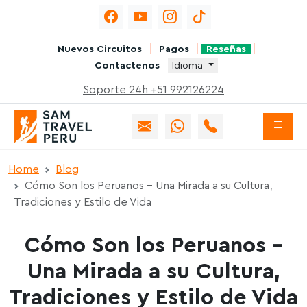
Nuevos Circuitos
Pagos
Reseñas
Contactenos
Idioma
Soporte 24h +51 992126224
Home
Blog
Cómo Son los Peruanos – Una Mirada a su Cultura,
Tradiciones y Estilo de Vida
Cómo Son los Peruanos –
Una Mirada a su Cultura,
Tradiciones y Estilo de Vida