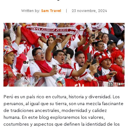
Written by:
Sam Travel
|
23 noviembre, 2024
Perú es un país rico en cultura, historia y diversidad. Los
peruanos, al igual que su tierra, son una mezcla fascinante
de tradiciones ancestrales, modernidad y calidez
humana. En este blog exploraremos los valores,
costumbres y aspectos que definen la identidad de los