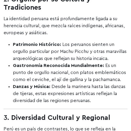
Tradiciones
La identidad peruana está profundamente ligada a su
herencia cultural, que mezcla raíces indígenas, africanas,
europeas y asiáticas.
Patrimonio Histórico:
Los peruanos sienten un
orgullo particular por Machu Picchu y otras maravillas
arqueológicas que reflejan su historia incaica.
Gastronomía Reconocida Mundialmente:
Es un
punto de orgullo nacional, con platos emblemáticos
como el ceviche, el ají de gallina y la pachamanca.
Danzas y Música:
Desde la marinera hasta las danzas
de tijeras, estas expresiones artísticas reflejan la
diversidad de las regiones peruanas.
3.
Diversidad Cultural y Regional
Perú es un país de contrastes, lo que se refleja en la