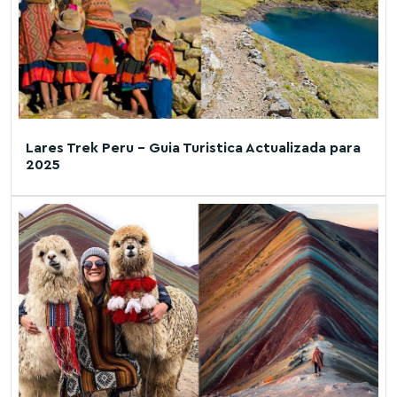
Lares Trek Peru – Guia Turistica Actualizada para
2025