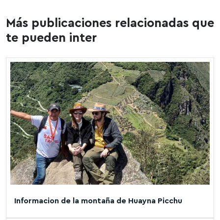
Más publicaciones relacionadas que
te pueden inter
Informacion de la montaña de Huayna Picchu