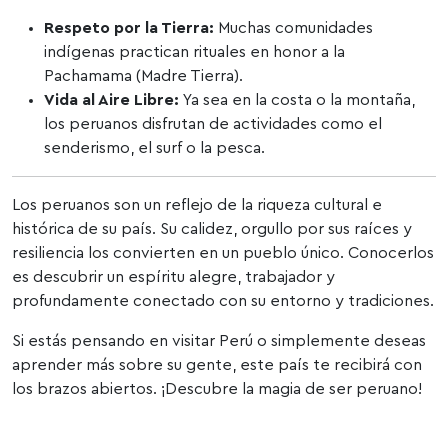
Respeto por la Tierra:
Muchas comunidades
indígenas practican rituales en honor a la
Pachamama (Madre Tierra).
Vida al Aire Libre:
Ya sea en la costa o la montaña,
los peruanos disfrutan de actividades como el
senderismo, el surf o la pesca.
Los peruanos son un reflejo de la riqueza cultural e
histórica de su país. Su calidez, orgullo por sus raíces y
resiliencia los convierten en un pueblo único. Conocerlos
es descubrir un espíritu alegre, trabajador y
profundamente conectado con su entorno y tradiciones.
Si estás pensando en visitar Perú o simplemente deseas
aprender más sobre su gente, este país te recibirá con
los brazos abiertos. ¡Descubre la magia de ser peruano!