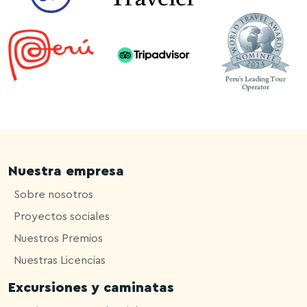
Nuestra empresa
Sobre nosotros
Proyectos sociales
Nuestros Premios
Nuestras Licencias
Excursiones y caminatas