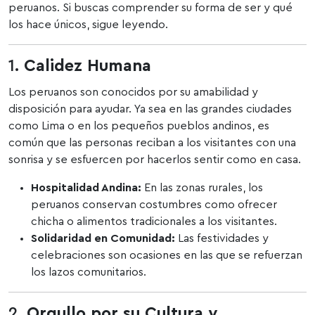
peruanos. Si buscas comprender su forma de ser y qué
los hace únicos, sigue leyendo.
1.
Calidez Humana
Los peruanos son conocidos por su amabilidad y
disposición para ayudar. Ya sea en las grandes ciudades
como Lima o en los pequeños pueblos andinos, es
común que las personas reciban a los visitantes con una
sonrisa y se esfuercen por hacerlos sentir como en casa.
Hospitalidad Andina:
En las zonas rurales, los
peruanos conservan costumbres como ofrecer
chicha o alimentos tradicionales a los visitantes.
Solidaridad en Comunidad:
Las festividades y
celebraciones son ocasiones en las que se refuerzan
los lazos comunitarios.
2.
Orgullo por su Cultura y