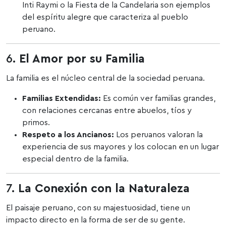
Inti Raymi o la Fiesta de la Candelaria son ejemplos
del espíritu alegre que caracteriza al pueblo
peruano.
6.
El Amor por su Familia
La familia es el núcleo central de la sociedad peruana.
Familias Extendidas:
Es común ver familias grandes,
con relaciones cercanas entre abuelos, tíos y
primos.
Respeto a los Ancianos:
Los peruanos valoran la
experiencia de sus mayores y los colocan en un lugar
especial dentro de la familia.
7.
La Conexión con la Naturaleza
El paisaje peruano, con su majestuosidad, tiene un
impacto directo en la forma de ser de su gente.