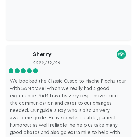
Sherry
2022/12/26
We booked the Classic Cusco to Machu Picchu tour
with SAM travel which we really had a good
experience. SAM travel is very responsive during
the communication and cater to our changes
needed. Our guide is Ray who is also an very
awesome guide. He is knowledgeable, patient,
humorous as well reliable, he help us take many
good photos and also go extra mile to help with