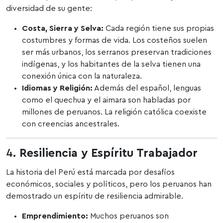
diversidad de su gente:
Costa, Sierra y Selva:
Cada región tiene sus propias
costumbres y formas de vida. Los costeños suelen
ser más urbanos, los serranos preservan tradiciones
indígenas, y los habitantes de la selva tienen una
conexión única con la naturaleza.
Idiomas y Religión:
Además del español, lenguas
como el quechua y el aimara son habladas por
millones de peruanos. La religión católica coexiste
con creencias ancestrales.
4.
Resiliencia y Espíritu Trabajador
La historia del Perú está marcada por desafíos
económicos, sociales y políticos, pero los peruanos han
demostrado un espíritu de resiliencia admirable.
Emprendimiento:
Muchos peruanos son