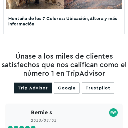
Montaña de los 7 Colores: Ubicación, Altura y más
información
Únase a los miles de clientes
satisfechos que nos califican como el
número 1 en TripAdvisor
Trip Advisor
Google
Trustpilot
Bernie s
2023/03/02