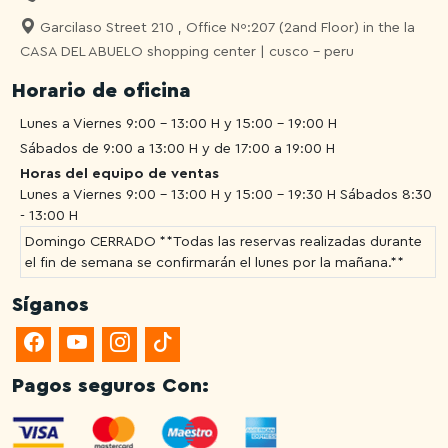
Garcilaso Street 210 , Office Nº:207 (2and Floor) in the la
CASA DEL ABUELO shopping center | cusco - peru
Horario de oficina
Lunes a Viernes 9:00 - 13:00 H y 15:00 - 19:00 H
Sábados de 9:00 a 13:00 H y de 17:00 a 19:00 H
Horas del equipo de ventas
Lunes a Viernes 9:00 - 13:00 H y 15:00 - 19:30 H
Sábados 8:30
- 13:00 H
Domingo CERRADO **Todas las reservas realizadas durante
el fin de semana se confirmarán el lunes por la mañana.**
Síganos
Pagos seguros Con: