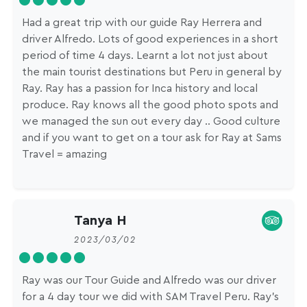
Had a great trip with our guide Ray Herrera and
driver Alfredo. Lots of good experiences in a short
period of time 4 days. Learnt a lot not just about
the main tourist destinations but Peru in general by
Ray. Ray has a passion for Inca history and local
produce. Ray knows all the good photo spots and
we managed the sun out every day .. Good culture
and if you want to get on a tour ask for Ray at Sams
Travel = amazing
Tanya H
2023/03/02
Ray was our Tour Guide and Alfredo was our driver
for a 4 day tour we did with SAM Travel Peru. Ray's