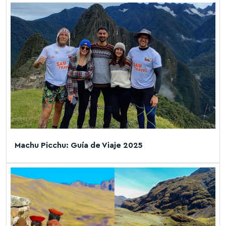
Machu Picchu: Guía de Viaje 2025