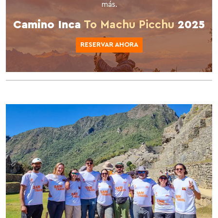
más.
Camino Inca
To Machu Picchu
2025
RESERVAR AHORA