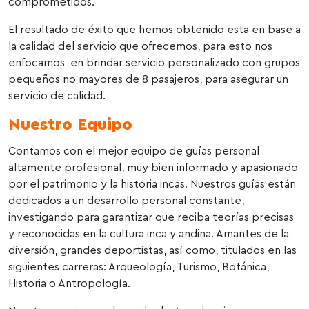
comprometidos.
El resultado de éxito que hemos obtenido esta en base a
la calidad del servicio que ofrecemos, para esto nos
enfocamos en brindar servicio personalizado con grupos
pequeños no mayores de 8 pasajeros, para asegurar un
servicio de calidad.
Nuestro Equipo
Contamos con el mejor equipo de guías personal
altamente profesional, muy bien informado y apasionado
por el patrimonio y la historia incas. Nuestros guías están
dedicados a un desarrollo personal constante,
investigando para garantizar que reciba teorías precisas
y reconocidas en la cultura inca y andina. Amantes de la
diversión, grandes deportistas, así como, titulados en las
siguientes carreras: Arqueología, Turismo, Botánica,
Historia o Antropología.