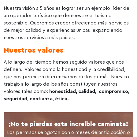
Nuestra visión a 5 años es lograr ser un ejemplo líder de
un operador turístico que demuestre el turismo
sostenible. Queremos crecer ofreciendo más servicios
de mejor calidad y experiencias únicas expandiendo
nuestros servicios a más países.
Nuestros valores
A lo largo del tiempo hemos seguido valores que nos
definen. Valores como la honestidad y la credibilidad,
que nos permiten diferenciarnos de los demás. Nuestro
trabajo a lo largo de los años constituyen nuestros
valores tales como:
honestidad, calidad, compromiso,
seguridad, confianza, ética.
¡No te pierdas esta increíble caminata!
Los permisos se agotan con 6 meses de anticipación o