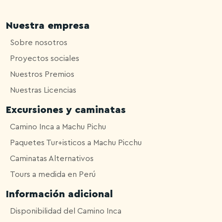
Nuestra empresa
Sobre nosotros
Proyectos sociales
Nuestros Premios
Nuestras Licencias
Excursiones y caminatas
Camino Inca a Machu Pichu
Paquetes Tur+isticos a Machu Picchu
Caminatas Alternativos
Tours a medida en Perú
Información adicional
Disponibilidad del Camino Inca