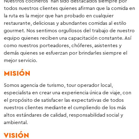
Nuestros cocineros han sido destacados siempre por
todos nuestros clientes quienes afirman que la comida en
la ruta es la mejor que han probado en cualquier
restaurante, deliciosas y abundantes comidas al estilo
gourmet. Nos sentimos orgullosos del trabajo de nuestro
equipo quienes reciben una capacitación constante. Así
como nuestros porteadores, chóferes, asistentes y
demás quienes se esfuerzan por brindarles siempre el
mejor servicio.
MISIÓN
Somos agencia de turismo, tour operador local,
especialista en crear una experiencia única de viaje, con
el propósito de satisfacer las expectativas de todos
nuestros clientes mediante el cumpliendo de los más
altos estándares de calidad, responsabilidad social y
ambiental.
VISIÓN