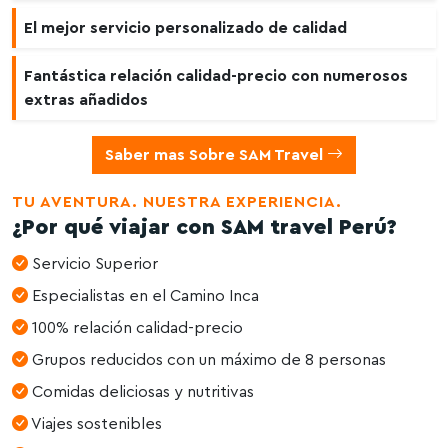
El mejor servicio personalizado de calidad
Fantástica relación calidad-precio con numerosos
extras añadidos
Saber mas Sobre SAM Travel
TU AVENTURA. NUESTRA EXPERIENCIA.
¿Por qué viajar con SAM travel Perú?
Servicio Superior
Especialistas en el Camino Inca
100% relación calidad-precio
Grupos reducidos con un máximo de 8 personas
Comidas deliciosas y nutritivas
Viajes sostenibles