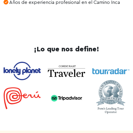
Años de experiencia profesional en el Camino Inca
¡Lo que nos define!