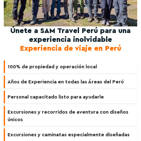
Únete a SAM Travel Perú para una
experiencia inolvidable
Experiencia de viaje en Perú
100% de propiedad y operación local
Años de Experiencia en todas las Áreas del Perú
Personal capacitado listo para ayudarle
Excursiones y recorridos de aventura con diseños
únicos
Excursiones y caminatas especialmente diseñadas