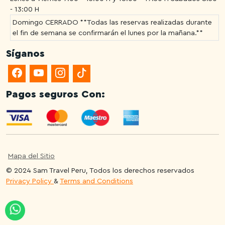
- 13:00 H
Domingo CERRADO **Todas las reservas realizadas durante
el fin de semana se confirmarán el lunes por la mañana.**
Síganos
Pagos seguros Con:
Mapa del Sitio
© 2024 Sam Travel Peru, Todos los derechos reservados
Privacy Policy
&
Terms and Conditions