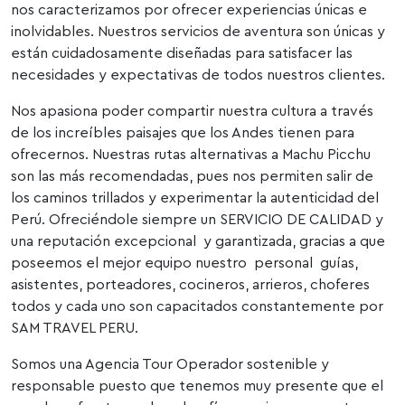
nos caracterizamos por ofrecer experiencias únicas e
inolvidables. Nuestros servicios de aventura son únicas y
están cuidadosamente diseñadas para satisfacer las
necesidades y expectativas de todos nuestros clientes.
Nos apasiona poder compartir nuestra cultura a través
de los increíbles paisajes que los Andes tienen para
ofrecernos. Nuestras rutas alternativas a Machu Picchu
son las más recomendadas, pues nos permiten salir de
los caminos trillados y experimentar la autenticidad del
Perú. Ofreciéndole siempre un SERVICIO DE CALIDAD y
una reputación excepcional y garantizada, gracias a que
poseemos el mejor equipo nuestro personal guías,
asistentes, porteadores, cocineros, arrieros, choferes
todos y cada uno son capacitados constantemente por
SAM TRAVEL PERU.
Somos una Agencia Tour Operador sostenible y
responsable puesto que tenemos muy presente que el