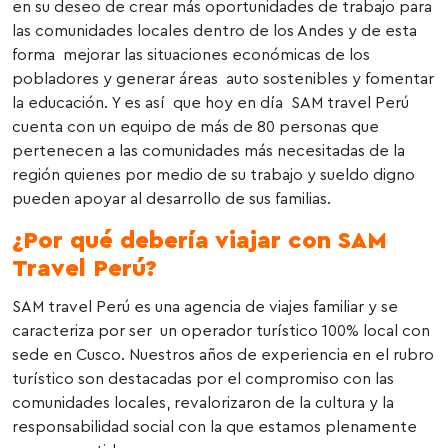
en su deseo de crear más oportunidades de trabajo para
las comunidades locales dentro de los Andes y de esta
forma mejorar las situaciones económicas de los
pobladores y generar áreas auto sostenibles y fomentar
la educación. Y es así que hoy en día SAM travel Perú
cuenta con un equipo de más de 80 personas que
pertenecen a las comunidades más necesitadas de la
región quienes por medio de su trabajo y sueldo digno
pueden apoyar al desarrollo de sus familias.
¿Por qué debería viajar con SAM
Travel Perú?
SAM travel Perú es una agencia de viajes familiar y se
caracteriza por ser un operador turístico 100% local con
sede en Cusco. Nuestros años de experiencia en el rubro
turístico son destacadas por el compromiso con las
comunidades locales, revalorizaron de la cultura y la
responsabilidad social con la que estamos plenamente