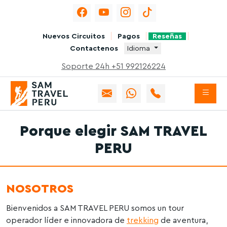
Nuevos Circuitos
Pagos
Reseñas
Contactenos
Idioma
Soporte 24h +51 992126224
Porque elegir SAM TRAVEL
PERU
NOSOTROS
Bienvenidos a SAM TRAVEL PERU somos un tour
operador líder e innovadora de
trekking
de aventura,