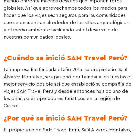
mundo enfrenta muchos desafíos que imponen retos
globales. Así que aprovechemos todos los medios para
hacer que los viajes sean seguros para las comunidades
que se encuentran alrededor de los sitios arqueológicos
y el medio ambiente facilitando así el desarrollo de
nuestras comunidades locales.
¿Cuándo se inició SAM Travel Perú?
La empresa fue fundada el año 2013, su propietario, Saúl
Álvarez Montalvo, se apasionó por brindar a los turistas el
mejor servicio posible así que estableció su compañía de
viajes SAM Travel Perú y desde entonces ha sido uno de
los principales operadores turísticos en la región de
Cusco!
¿Por qué se inició SAM Travel Perú?
El propietario de SAM Travel Perú, Saúl Alvarez Montalvo,