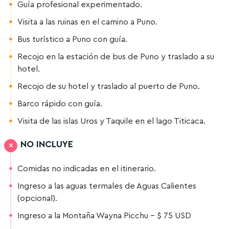
Guía profesional experimentado.
Visita a las ruinas en el camino a Puno.
Bus turístico a Puno con guía.
Recojo en la estación de bus de Puno y traslado a su
hotel.
Recojo de su hotel y traslado al puerto de Puno.
Barco rápido con guía.
Visita de las islas Uros y Taquile en el lago Titicaca.
NO INCLUYE
Comidas no indicadas en el itinerario.
Ingreso a las aguas termales de Aguas Calientes
(opcional).
Ingreso a la Montaña Wayna Picchu – $ 75 USD