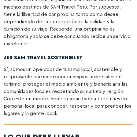
muchos destinos de SAM Travel Perú. Por supuesto,
tiene la libertad de dar propina tanto como desee,
dependiendo de su percepción de la calidad y la
duración de su viaje. Recuerde, una propina no es
obligatoria y solo se debe dar cuando recibe un servicio
excelente.
¿ES SAM TRAVEL SOSTENIBLE?
Sí, somos un operador de turismo local, sostenible y
responsable que incorpora principios universales de
turismo: proteger el medio ambiente y beneficiar a las
comunidades locales respetando su cultura y religión.
Con esto en mente, hemos capacitado a todo nuestro
personal local para conocer, respetar y comprender los
lugares y la gente local.