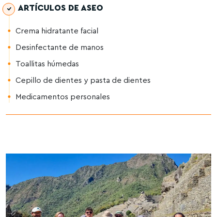
ARTÍCULOS DE ASEO
Crema hidratante facial
Desinfectante de manos
Toallitas húmedas
Cepillo de dientes y pasta de dientes
Medicamentos personales