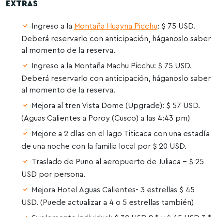
EXTRAS
Ingreso a la
Montaña Huayna Picchu
: $ 75 USD.
Deberá reservarlo con anticipación, háganoslo saber
al momento de la reserva.
Ingreso a la Montaña Machu Picchu: $ 75 USD.
Deberá reservarlo con anticipación, háganoslo saber
al momento de la reserva.
Mejora al tren Vista Dome (Upgrade): $ 57 USD.
(Aguas Calientes a Poroy (Cusco) a las 4:43 pm)
Mejore a 2 días en el lago Titicaca con una estadía
de una noche con la familia local por $ 20 USD.
Traslado de Puno al aeropuerto de Juliaca – $ 25
USD por persona.
Mejora Hotel Aguas Calientes- 3 estrellas $ 45
USD. (Puede actualizar a 4 o 5 estrellas también)