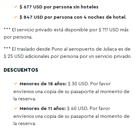
$ 677 USD por persona sin hoteles
$ 847 USD por persona con 4 noches de hotel
.
*** El servicio privado está disponible por $ ??? USD más
por persona.
*** El traslado desde Puno al aeropuerto de Juliaca es de
$ 25 USD adicionales por persona por un servicio privado
DESCUENTOS
Menores de 18 años:
$ 30 USD. Por favor
envíenos una copia de su pasaporte al momento de
la reserva.
Menores de 11 años:
$ 40 USD. Por favor
envíenos una copia de su pasaporte al momento de
la reserva.