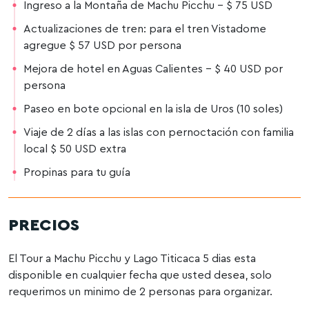
Ingreso a la Montaña de Machu Picchu – $ 75 USD
Actualizaciones de tren: para el tren Vistadome
agregue $ 57 USD por persona
Mejora de hotel en Aguas Calientes – $ 40 USD por
persona
Paseo en bote opcional en la isla de Uros (10 soles)
Viaje de 2 días a las islas con pernoctación con familia
local $ 50 USD extra
Propinas para tu guía
PRECIOS
El Tour a Machu Picchu y Lago Titicaca 5 dias esta
disponible en cualquier fecha que usted desea, solo
requerimos un minimo de 2 personas para organizar.