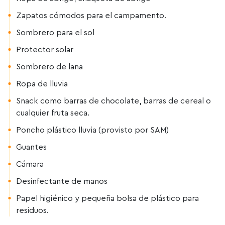
Zapatos cómodos para el campamento.
Sombrero para el sol
Protector solar
Sombrero de lana
Ropa de lluvia
Snack como barras de chocolate, barras de cereal o
cualquier fruta seca.
Poncho plástico lluvia (provisto por SAM)
Guantes
Cámara
Desinfectante de manos
Papel higiénico y pequeña bolsa de plástico para
residuos.