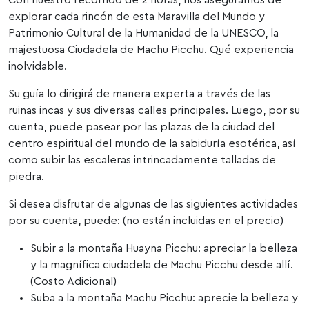
explorar cada rincón de esta Maravilla del Mundo y
Patrimonio Cultural de la Humanidad de la UNESCO, la
majestuosa Ciudadela de Machu Picchu. Qué experiencia
inolvidable.
Su guía lo dirigirá de manera experta a través de las
ruinas incas y sus diversas calles principales. Luego, por su
cuenta, puede pasear por las plazas de la ciudad del
centro espiritual del mundo de la sabiduría esotérica, así
como subir las escaleras intrincadamente talladas de
piedra.
Si desea disfrutar de algunas de las siguientes actividades
por su cuenta, puede: (no están incluidas en el precio)
Subir a la montaña Huayna Picchu: apreciar la belleza
y la magnífica ciudadela de Machu Picchu desde allí.
(Costo Adicional)
Suba a la montaña Machu Picchu: aprecie la belleza y