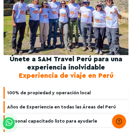
Únete a SAM Travel Perú para una
experiencia inolvidable
Experiencia de viaje en Perú
100% de propiedad y operación local
Años de Experiencia en todas las Áreas del Perú
Personal capacitado listo para ayudarle