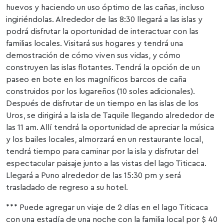
huevos y haciendo un uso óptimo de las cañas, incluso
ingiriéndolas. Alrededor de las 8:30 llegará a las islas y
podrá disfrutar la oportunidad de interactuar con las
familias locales. Visitará sus hogares y tendrá una
demostración de cómo viven sus vidas, y cómo
construyen las islas flotantes. Tendrá la opción de un
paseo en bote en los magníficos barcos de caña
construidos por los lugareños (10 soles adicionales).
Después de disfrutar de un tiempo en las islas de los
Uros, se dirigirá a la isla de Taquile llegando alrededor de
las 11 am. Allí tendrá la oportunidad de apreciar la música
y los bailes locales, almorzará en un restaurante local,
tendrá tiempo para caminar por la isla y disfrutar del
espectacular paisaje junto a las vistas del lago Titicaca.
Llegará a Puno alrededor de las 15:30 pm y será
trasladado de regreso a su hotel.
*** Puede agregar un viaje de 2 días en el lago Titicaca
con una estadía de una noche con la familia local por $ 40