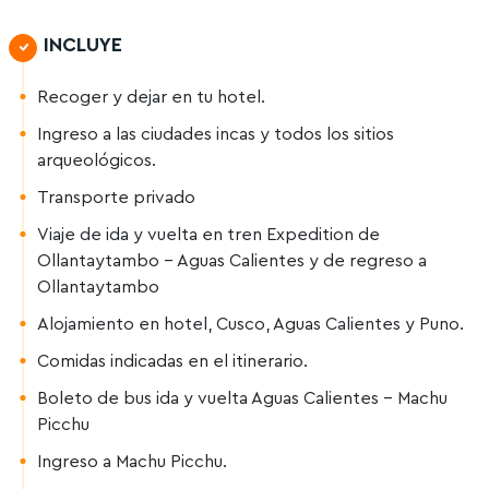
INCLUYE
Recoger y dejar en tu hotel.
Ingreso a las ciudades incas y todos los sitios
arqueológicos.
Transporte privado
Viaje de ida y vuelta en tren Expedition de
Ollantaytambo – Aguas Calientes y de regreso a
Ollantaytambo
Alojamiento en hotel, Cusco, Aguas Calientes y Puno.
Comidas indicadas en el itinerario.
Boleto de bus ida y vuelta Aguas Calientes – Machu
Picchu
Ingreso a Machu Picchu.