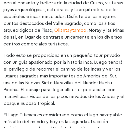
Ven al encanto y belleza de la ciudad de Cusco, visita sus
joyas arqueológicas, catedrales y la arquitectura de los
españoles e incas mezclados. Disfrute de los mejores
puntos destacados del Valle Sagrado, como los sitios
arqueológicos de Pisac,
Ollantaytambo
, Moray y las Minas
de sal, en lugar de centrarse únicamente en los diversos
centros comerciales turísticos.
Todo esto se proporciona en un pequeño tour privado
con un guía apasionado por la historia inca. Luego tendrá
el privilegio de recorrer el camino de los incas y ver los
lugares sagrados más importantes de América del Sur,
una de las Nuevas Siete Maravillas del Mundo: Machu
Picchu.. El paisaje para llegar allí es espectacular, con
maravillosas vistas de los picos nevados de los Andes y el
bosque nuboso tropical.
El Lago Titicaca es considerado como el lago navegable
más alto del mundo y hoy es la segunda atracción