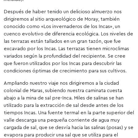
Después de haber tenido un delicioso almuerzo nos
dirigiremos al sitio arqueológico de Moray, también
conocido como «Los invernaderos de los Incas», un
cuenco evolutivo de diferencia ecológica. Los niveles de
las terrazas están tallados en un gran tazón, que fue
excavado por los Incas. Las terrazas tienen microclimas
variados según la profundidad del recipiente. Se cree
que fueron utilizados por los Incas para descubrir las
condiciones óptimas de crecimiento para sus cultivos.
Ampliando nuestro viaje nos dirigiremos a la ciudad
colonial de Maras, subiendo nuestra caminata cuesta
abajo a la mina de sal pre-Inca. Miles de salinas se han
utilizado para la extracción de sal desde antes de los
tiempos Incas. Una fuente termal en la parte superior del
valle descarga una pequeña corriente de agua muy
cargada de sal, que se desvía hacia las salinas (posas) y se
evapora para producir una sal que se utiliza para el