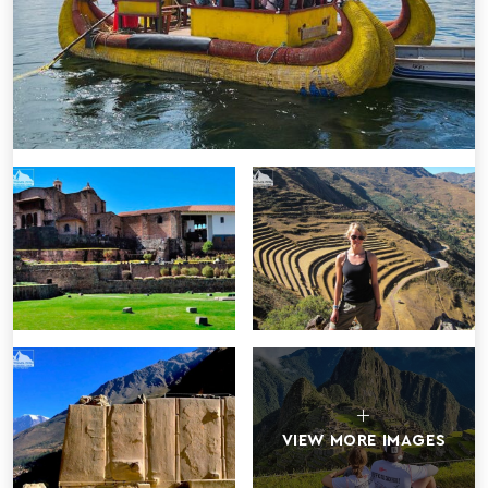
VIEW MORE IMAGES