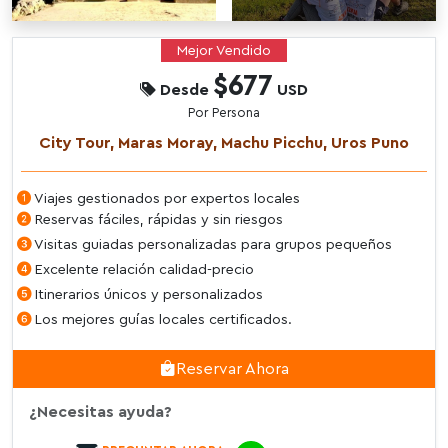
Mejor Vendido
$677
Desde
USD
Por Persona
City Tour, Maras Moray, Machu Picchu, Uros Puno
Viajes gestionados por expertos locales
Reservas fáciles, rápidas y sin riesgos
Visitas guiadas personalizadas para grupos pequeños
Excelente relación calidad-precio
Itinerarios únicos y personalizados
Los mejores guías locales certificados.
Reservar Ahora
¿Necesitas ayuda?