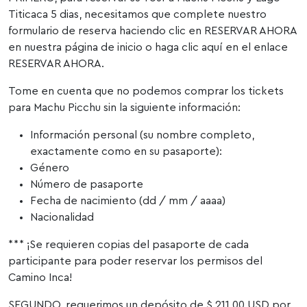
Titicaca 5 dias, necesitamos que complete nuestro
formulario de reserva haciendo clic en RESERVAR AHORA
en nuestra página de inicio o haga clic aquí en el enlace
RESERVAR AHORA.
Tome en cuenta que no podemos comprar los tickets
para Machu Picchu sin la siguiente información:
Información personal (su nombre completo,
exactamente como en su pasaporte):
Género
Número de pasaporte
Fecha de nacimiento (dd / mm / aaaa)
Nacionalidad
*** ¡Se requieren copias del pasaporte de cada
participante para poder reservar los permisos del
Camino Inca!
SEGUNDO, requerimos un depósito de $ 211.00 USD por