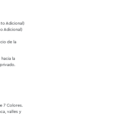
to Adicional)
o Adicional)
cio de la
hacia la
privado.
e 7 Colores.
ca, valles y