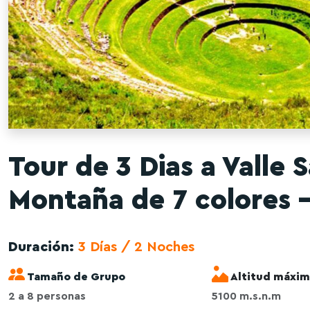
Tour de 3 Dias a Valle
Montaña de 7 colores 
Duración:
3 Días / 2 Noches
Tamaño de Grupo
Altitud máxim
2 a 8 personas
5100 m.s.n.m