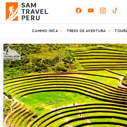
CAMINO INCA
TREKS DE AVENTURA
TOURS