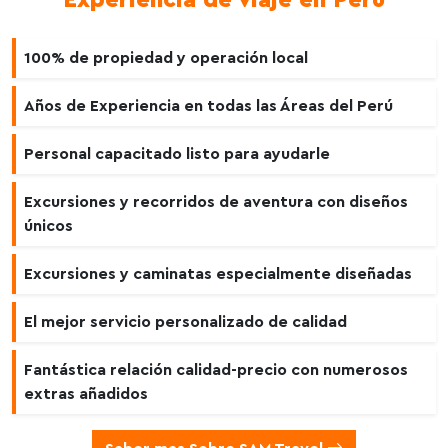
Experiencia de viaje en Perú
100% de propiedad y operación local
Años de Experiencia en todas las Áreas del Perú
Personal capacitado listo para ayudarle
Excursiones y recorridos de aventura con diseños
únicos
Excursiones y caminatas especialmente diseñadas
El mejor servicio personalizado de calidad
Fantástica relación calidad-precio con numerosos
extras añadidos