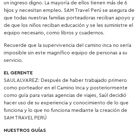
un ingreso digno. La mayoría de ellos tienen más de 6
hijos y necesitan empleo. SAM Travel Perú se asegura de
que todas nuestras familias porteadoras reciban apoyo y
de que los niños reciban educación y se les suministre el
equipo necesario, como libros y cuadernos.
Recuerde que la supervivencia del camino inca no sería
imposible sin este magnífico equipo de personas a su
servicio.
EL GERENTE
SAUL ALVAREZ: Después de haber trabajado primero
como porteador en el Camino Inca y posteriormente
como guía para varias agencias de viajes, Saúl decidió
hacer uso de su experiencia y conocimiento de lo que
funciona y lo que no funciona mediante la creación de
SAM TRAVEL PERÚ
NUESTROS GUÍAS