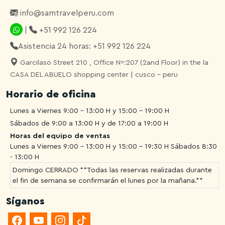
info@samtravelperu.com
|
+51 992 126 224
Asistencia 24 horas: +51 992 126 224
Garcilaso Street 210 , Office Nº:207 (2and Floor) in the la
CASA DEL ABUELO shopping center | cusco - peru
Horario de oficina
Lunes a Viernes 9:00 - 13:00 H y 15:00 - 19:00 H
Sábados de 9:00 a 13:00 H y de 17:00 a 19:00 H
Horas del equipo de ventas
Lunes a Viernes 9:00 - 13:00 H y 15:00 - 19:30 H
Sábados 8:30
- 13:00 H
Domingo CERRADO **Todas las reservas realizadas durante
el fin de semana se confirmarán el lunes por la mañana.**
Síganos