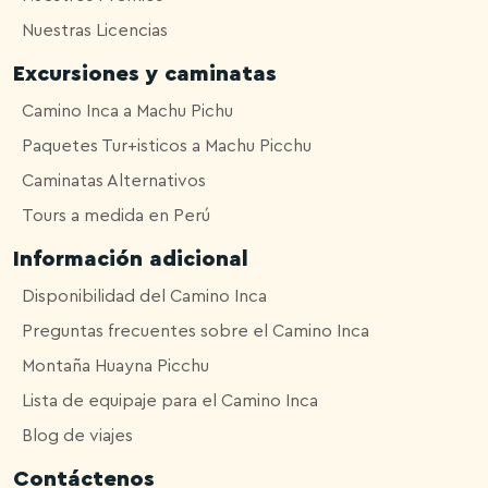
Nuestras Licencias
Excursiones y caminatas
Camino Inca a Machu Pichu
Paquetes Tur+isticos a Machu Picchu
Caminatas Alternativos
Tours a medida en Perú
Información adicional
Disponibilidad del Camino Inca
Preguntas frecuentes sobre el Camino Inca
Montaña Huayna Picchu
Lista de equipaje para el Camino Inca
Blog de viajes
Contáctenos