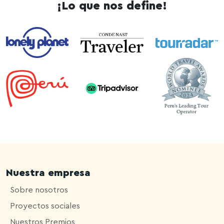
¡Lo que nos define!
Nuestra empresa
Sobre nosotros
Proyectos sociales
Nuestros Premios