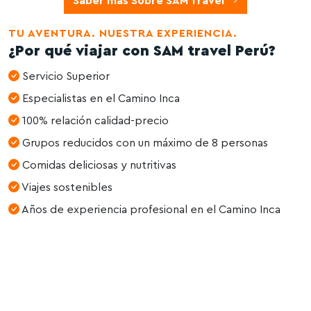
Saber mas Sobre SAM Travel
TU AVENTURA. NUESTRA EXPERIENCIA.
¿Por qué viajar con SAM travel Perú?
Servicio Superior
Especialistas en el Camino Inca
100% relación calidad-precio
Grupos reducidos con un máximo de 8 personas
Comidas deliciosas y nutritivas
Viajes sostenibles
Años de experiencia profesional en el Camino Inca