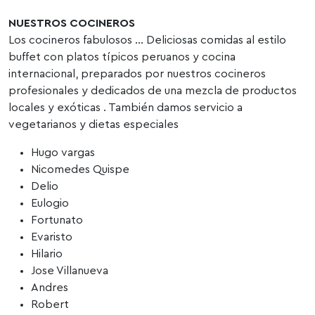
NUESTROS COCINEROS
Los cocineros fabulosos … Deliciosas comidas al estilo
buffet con platos típicos peruanos y cocina
internacional, preparados por nuestros cocineros
profesionales y dedicados de una mezcla de productos
locales y exóticas . También damos servicio a
vegetarianos y dietas especiales
Hugo vargas
Nicomedes Quispe
Delio
Eulogio
Fortunato
Evaristo
Hilario
Jose Villanueva
Andres
Robert