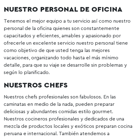
NUESTRO PERSONAL DE OFICINA
Tenemos el mejor equipo a tu servicio así como nuestro
personal de la oficina quienes son constantemente
capacitados y eficientes, amables y apasionado por
ofrecerle un excelente servicio nuestro personal tiene
como objetivo de que usted tenga las mejores
vacaciones, organizando todo hasta el más mínimo
detalle, para que su viaje se desarrolle sin problemas y
según lo planificado.
NUESTROS CHEFS
Nuestros chefs profesionales son fabulosos. En las
caminatas en medio de la nada, pueden preparar
deliciosas y abundantes comidas estilo gourmet.
Nuestros cocineros profesionales y dedicados de una
mezcla de productos locales y exóticos preparan cocina
peruana e internacional. También atendemos a