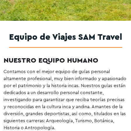
Equipo de Viajes SAM Travel
NUESTRO EQUIPO HUMANO
Contamos con el mejor equipo de guías personal
altamente profesional, muy bien informado y apasionado
por el patrimonio y la historia incas. Nuestros guías están
dedicados a un desarrollo personal constante,
investigando para garantizar que reciba teorías precisas
y reconocidas en la cultura inca y andina. Amantes de la
diversión, grandes deportistas, así como, titulados en las
siguientes carreras: Arqueología, Turismo, Botánica,
Historia o Antropología.