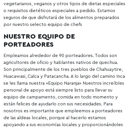
vegetarianos, veganos y otros tipos de dietas especiales
o requisitos dietéticos especiales a pedido. Estamos
seguros de que disfrutará de los alimentos preparados
por nuestro selecto equipo de chefs
NUESTRO EQUIPO DE
PORTEADORES
Empleamos alrededor de 90 porteadores. Todos son
agricultores de oficio y hablantes nativos de quechua.
Son principalmente de los tres pueblos de Chahuaytire,
Huacawasi, Calca y Patacancha. A lo largo del camino Inca
se les llama nuestra «Equipo Naranja» Nuestros increíbles
personal de apoyo está siempre listo para llevar su
equipo de campamento, comida en todo momento y
están felices de ayudarlo con sus necesidades. Para
nosotros es importante que empleemos a porteadores
de las aldeas locales, porque al hacerlo estamos
apoyando a sus economías locales y proporcionándoles