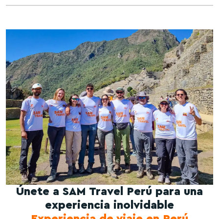
Únete a SAM Travel Perú para una
experiencia inolvidable