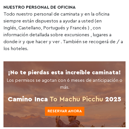
NUESTRO PERSONAL DE OFICINA
Todo nuestro personal de caminata y en la oficina
siempre están dispuestos a ayudar a usted (en
Inglés, Castellano, Portugués y Francés ) , con
información detallada sobre excursiones , lugares a
donde ir y que hacer y ver . También se recogerá de / a
los hoteles.
¡No te pierdas esta increíble caminata!
Los permisos se agotan con 6 meses de anticipación o
más.
Camino Inca
To Machu Picchu
2025
RESERVAR AHORA