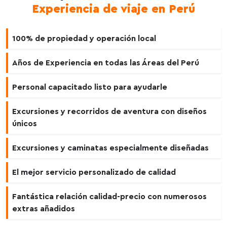
Experiencia de viaje en Perú
100% de propiedad y operación local
Años de Experiencia en todas las Áreas del Perú
Personal capacitado listo para ayudarle
Excursiones y recorridos de aventura con diseños
únicos
Excursiones y caminatas especialmente diseñadas
El mejor servicio personalizado de calidad
Fantástica relación calidad-precio con numerosos
extras añadidos