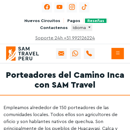
Nuevos Circuitos
Pagos
Reseñas
Contactenos
Idioma
Soporte 24h +51 992126224
Porteadores del Camino Inca
con SAM Travel
Empleamos alrededor de 150 porteadores de las
comunidades locales. Todos ellos son agricultores de
oficio y son hablantes nativos de quechua. Son
principalmente de los pueblos de Huacawasi, Calca y