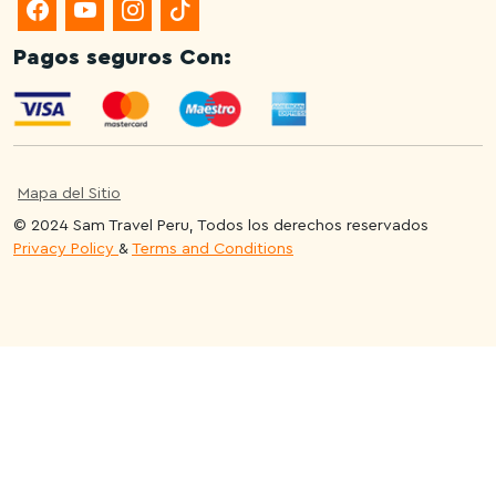
Pagos seguros Con:
Mapa del Sitio
© 2024 Sam Travel Peru, Todos los derechos reservados
Privacy Policy
&
Terms and Conditions