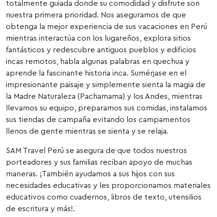
totalmente guiada donde su comodidad y disfrute son
nuestra primera prioridad. Nos aseguramos de que
obtenga la mejor experiencia de sus vacaciones en Perú
mientras interactúa con los lugareños, explora sitios
fantásticos y redescubre antiguos pueblos y edificios
incas remotos, habla algunas palabras en quechua y
aprende la fascinante historia inca. Sumérjase en el
impresionante paisaje y simplemente sienta la magia de
la Madre Naturaleza (Pachamama) y los Andes, mientras
llevamos su equipo, preparamos sus comidas, instalamos
sus tiendas de campaña evitando los campamentos
llenos de gente mientras se sienta y se relaja.
SAM Travel Perú se asegura de que todos nuestros
porteadores y sus familias reciban apoyo de muchas
maneras. ¡También ayudamos a sus hijos con sus
necesidades educativas y les proporcionamos materiales
educativos como cuadernos, libros de texto, utensilios
de escritura y más!.¨