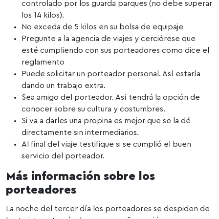
controlado por los guarda parques (no debe superar
los 14 kilos).
No exceda de 5 kilos en su bolsa de equipaje
Pregunte a la agencia de viajes y cerciórese que
esté cumpliendo con sus porteadores como dice el
reglamento
Puede solicitar un porteador personal. Así estaría
dando un trabajo extra.
Sea amigo del porteador. Así tendrá la opción de
conocer sobre su cultura y costumbres.
Si va a darles una propina es mejor que se la dé
directamente sin intermediarios.
Al final del viaje testifique si se cumplió el buen
servicio del porteador.
Más información sobre los
porteadores
La noche del tercer día los porteadores se despiden de