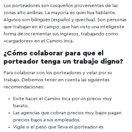
Los porteadores son cusqueños provenientes de las
zonas alto andinas. La mayoría es quechua hablante.
Algunos son bilingües (español y quechua). Son personas
que trabajan en el campo, que han visto una inteligente
forma de incrementar sus ingresos, trabajando como
«cargadores» en el Camino Inca.
¿Cómo colaborar para que el
porteador tenga un trabajo digno?
Para colaborar con los porteadores y velar por su
trabajo. Debemos tener en cuenta las siguientes
recomendaciones:
Evite hacer el Camino Inca por un precio muy
barato.
Las agencias que cobran precios muy bajos pagan
precios bajos a sus empleados.
Vigile si el peso que lleva el porteador es