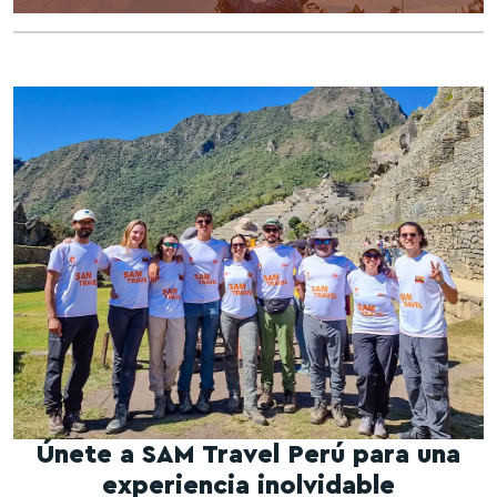
Únete a SAM Travel Perú para una
experiencia inolvidable