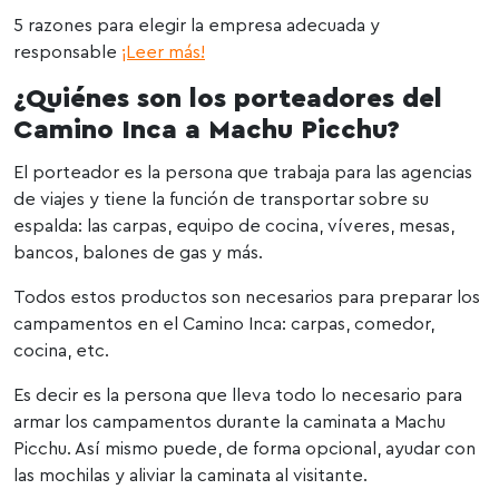
5 razones para elegir la empresa adecuada y
responsable
¡Leer más!
¿Quiénes son los porteadores del
Camino Inca a Machu Picchu?
El porteador es la persona que trabaja para las agencias
de viajes y tiene la función de transportar sobre su
espalda: las carpas, equipo de cocina, víveres, mesas,
bancos, balones de gas y más.
Todos estos productos son necesarios para preparar los
campamentos en el Camino Inca: carpas, comedor,
cocina, etc.
Es decir es la persona que lleva todo lo necesario para
armar los campamentos durante la caminata a Machu
Picchu. Así mismo puede, de forma opcional, ayudar con
las mochilas y aliviar la caminata al visitante.