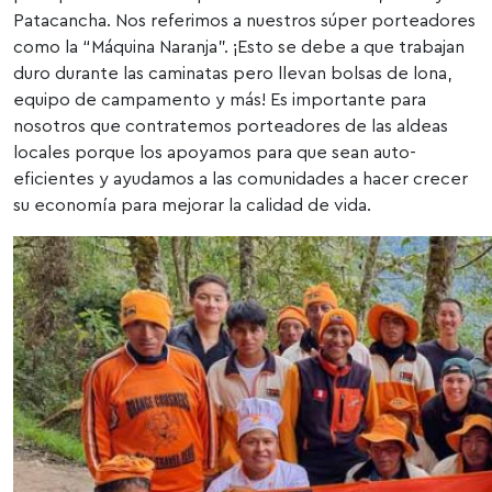
Patacancha. Nos referimos a nuestros súper porteadores
como la “Máquina Naranja”. ¡Esto se debe a que trabajan
duro durante las caminatas pero llevan bolsas de lona, ​​
equipo de campamento y más! Es importante para
nosotros que contratemos porteadores de las aldeas
locales porque los apoyamos para que sean auto-
eficientes y ayudamos a las comunidades a hacer crecer
su economía para mejorar la calidad de vida.