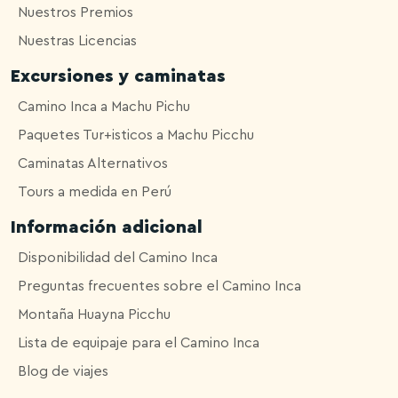
Nuestros Premios
Nuestras Licencias
Excursiones y caminatas
Camino Inca a Machu Pichu
Paquetes Tur+isticos a Machu Picchu
Caminatas Alternativos
Tours a medida en Perú
Información adicional
Disponibilidad del Camino Inca
Preguntas frecuentes sobre el Camino Inca
Montaña Huayna Picchu
Lista de equipaje para el Camino Inca
Blog de viajes