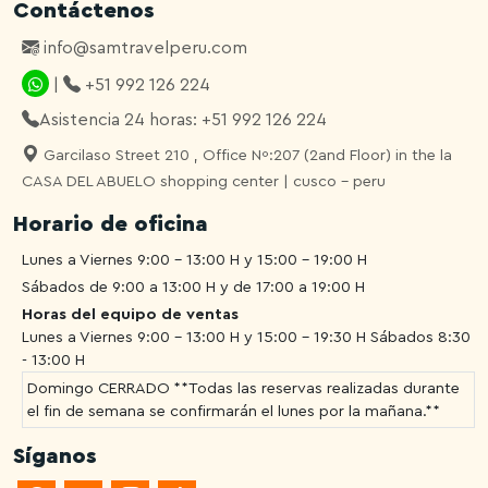
Contáctenos
info@samtravelperu.com
|
+51 992 126 224
Asistencia 24 horas: +51 992 126 224
Garcilaso Street 210 , Office Nº:207 (2and Floor) in the la
CASA DEL ABUELO shopping center | cusco - peru
Horario de oficina
Lunes a Viernes 9:00 - 13:00 H y 15:00 - 19:00 H
Sábados de 9:00 a 13:00 H y de 17:00 a 19:00 H
Horas del equipo de ventas
Lunes a Viernes 9:00 - 13:00 H y 15:00 - 19:30 H
Sábados 8:30
- 13:00 H
Domingo CERRADO **Todas las reservas realizadas durante
el fin de semana se confirmarán el lunes por la mañana.**
Síganos