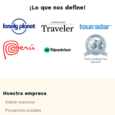
¡Lo que nos define!
Nuestra empresa
Sobre nosotros
Proyectos sociales