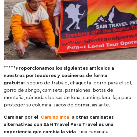
*****
Proporcionamos los siguientes artículos a
nuestros porteadores y cocineros de forma
gratuita:
seguro de trabajo, chaqueta, gorro para el sol,
gorro de abrigo, camiseta, pantalones, botas de
montaña, cómodas bolsas de lona, ​​cantimplora, faja para
proteger su columna, sacos de dormir, aislante.
Caminar por el
Camino Inca
u otras caminatas
alternativas con SAM Travel Peru Travel es una
experiencia que cambia la vida
, una caminata