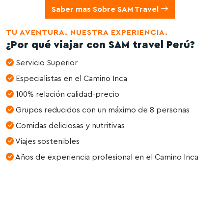
Saber mas Sobre SAM Travel
TU AVENTURA. NUESTRA EXPERIENCIA.
¿Por qué viajar con SAM travel Perú?
Servicio Superior
Especialistas en el Camino Inca
100% relación calidad-precio
Grupos reducidos con un máximo de 8 personas
Comidas deliciosas y nutritivas
Viajes sostenibles
Años de experiencia profesional en el Camino Inca