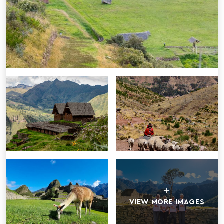
VIEW MORE IMAGES