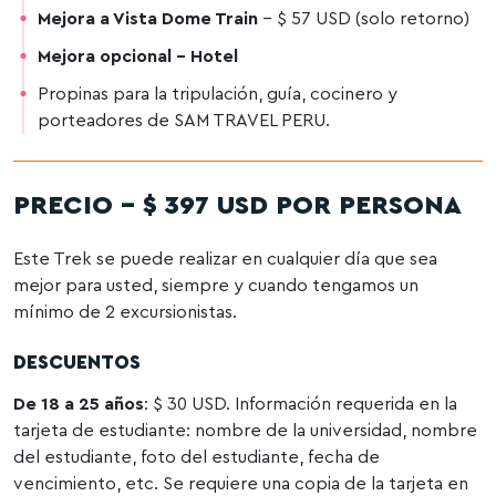
Mejora a Vista Dome Train
– $ 57 USD (solo retorno)
Mejora opcional – Hotel
Propinas para la tripulación, guía, cocinero y
porteadores de SAM TRAVEL PERU.
PRECIO – $ 397 USD POR PERSONA
Este Trek se puede realizar en cualquier día que sea
mejor para usted, siempre y cuando tengamos un
mínimo de 2 excursionistas.
DESCUENTOS
De 18 a 25 años
: $ 30 USD. Información requerida en la
tarjeta de estudiante: nombre de la universidad, nombre
del estudiante, foto del estudiante, fecha de
vencimiento, etc. Se requiere una copia de la tarjeta en