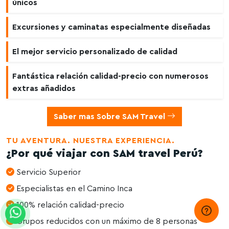
únicos
Excursiones y caminatas especialmente diseñadas
El mejor servicio personalizado de calidad
Fantástica relación calidad-precio con numerosos
extras añadidos
Saber mas Sobre SAM Travel
TU AVENTURA. NUESTRA EXPERIENCIA.
¿Por qué viajar con SAM travel Perú?
Servicio Superior
Especialistas en el Camino Inca
100% relación calidad-precio
Grupos reducidos con un máximo de 8 personas