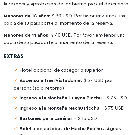
la reserva y aprobación del gobierno para el descuento.
Menores de 18 años:
$ 30 USD. Por favor envíenos una
copia de su pasaporte al momento de la reserva.
Menores de 11 años:
$ 40 USD. Por favor envíenos una
copia de su pasaporte al momento de la reserva.
EXTRAS
Hotel opcional de categoría superior.
Ascenso a tren Vistadome:
$ 57 USD por
persona (solo retorno)
Ingreso a la Montaña Huayna Picchu
– $ 75 USD
Ingreso a la Montaña Machu Picchu
– $ 75 USD
Bastones para caminar
– $ 15 USD
Boleto de autobús de Machu Picchu a Aguas