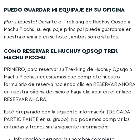
PUEDO GUARDAR MI EQUIPAJE EN SU OFICINA
¡Por supuesto! Durante el Trekking de Huchuy Qosqo a
Machu Picchu, su equipaje principal puede guardarse en
nuestra oficina o en su hotel, ambos son gratuitos.
COMO RESERVAR EL HUCHUY QOSQO TREK
MACHU PICCHU
PRIMERO, para reservar su Trekking de Huchuy Qosqo a
Machu Picchu, necesitamos que complete nuestro
formulario de reserva haciendo clic en RESERVAR AHORA
en nuestra página de inicio o haga clic aquí en el enlace
RESERVAR AHORA.
Esté preparado con la siguiente información (DE CADA
PARTICIPANTE en su grupo). No podemos comprar las
entradas y trenes sin la siguiente información:
Información personal (su nombre completo,