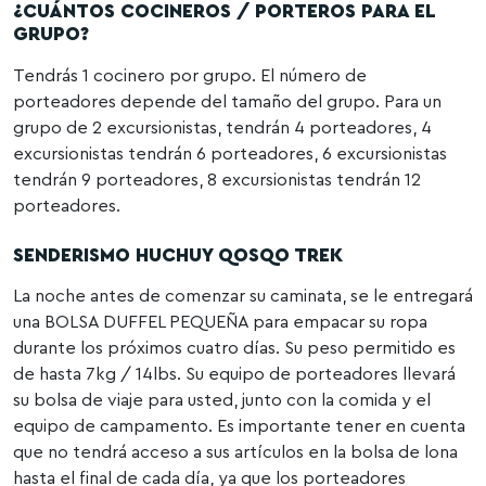
¿CUÁNTOS COCINEROS / PORTEROS PARA EL
GRUPO?
Tendrás 1 cocinero por grupo. El número de
porteadores depende del tamaño del grupo. Para un
grupo de 2 excursionistas, tendrán 4 porteadores, 4
excursionistas tendrán 6 porteadores, 6 excursionistas
tendrán 9 porteadores, 8 excursionistas tendrán 12
porteadores.
SENDERISMO HUCHUY QOSQO TREK
La noche antes de comenzar su caminata, se le entregará
una BOLSA DUFFEL PEQUEÑA para empacar su ropa
durante los próximos cuatro días. Su peso permitido es
de hasta 7kg / 14lbs. Su equipo de porteadores llevará
su bolsa de viaje para usted, junto con la comida y el
equipo de campamento. Es importante tener en cuenta
que no tendrá acceso a sus artículos en la bolsa de lona
hasta el final de cada día, ya que los porteadores