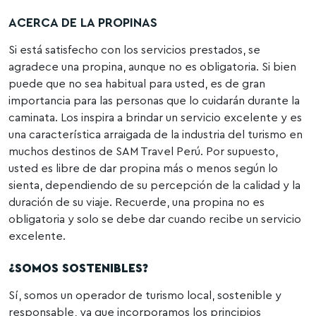
ACERCA DE LA PROPINAS
Si está satisfecho con los servicios prestados, se
agradece una propina, aunque no es obligatoria. Si bien
puede que no sea habitual para usted, es de gran
importancia para las personas que lo cuidarán durante la
caminata. Los inspira a brindar un servicio excelente y es
una característica arraigada de la industria del turismo en
muchos destinos de SAM Travel Perú. Por supuesto,
usted es libre de dar propina más o menos según lo
sienta, dependiendo de su percepción de la calidad y la
duración de su viaje. Recuerde, una propina no es
obligatoria y solo se debe dar cuando recibe un servicio
excelente.
¿SOMOS SOSTENIBLES?
Sí, somos un operador de turismo local, sostenible y
responsable, ya que incorporamos los principios