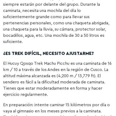
siempre estarán por delante del grupo. Durante la
caminata, necesita una mochila del día lo
suficientemente grande como para llevar sus
pertenencias personales, como una chaqueta abrigada,
una chaqueta para la lluvia, su cámara, protector solar,
bocadillos, agua, etc. Una mochila de 30 a 50 litros es
suficiente.
¿ES TREK DIFÍCIL, NECESITO AJUSTARME?
El Hucuy Qosqo Trek Machu Picchu es una caminata de 16
km / 10 a través de los Andes en la región de Cusco. La
altitud máxima alcanzada es (4,200 m / 13,779 ft). El
sendero es fácil a la dificultad moderada de caminata.
Tienes que estar moderadamente en forma y hacer
ejercicio regularmente.
En preparación: intente caminar 15 kilómetros por día o
vaya al gimnasio en los meses previos a la caminata.