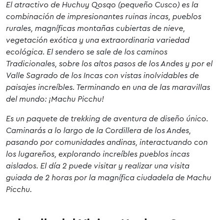
El atractivo de Huchuy Qosqo (pequeño Cusco) es la
combinación de impresionantes ruinas incas, pueblos
rurales, magníficas montañas cubiertas de nieve,
vegetación exótica y una extraordinaria variedad
ecológica. El sendero se sale de los caminos
Tradicionales, sobre los altos pasos de los Andes y por el
Valle Sagrado de los Incas con vistas inolvidables de
paisajes increíbles. Terminando en una de las maravillas
del mundo: ¡Machu Picchu!
Es un paquete de trekking de aventura de diseño único.
Caminarás a lo largo de la Cordillera de los Andes,
pasando por comunidades andinas, interactuando con
los lugareños, explorando increíbles pueblos incas
aislados. El día 2 puede visitar y realizar una visita
guiada de 2 horas por la magnífica ciudadela de Machu
Picchu.