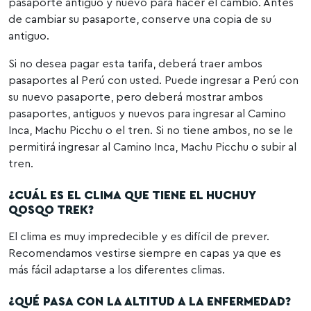
pasaporte antiguo y nuevo para hacer el cambio. Antes
de cambiar su pasaporte, conserve una copia de su
antiguo.
Si no desea pagar esta tarifa, deberá traer ambos
pasaportes al Perú con usted. Puede ingresar a Perú con
su nuevo pasaporte, pero deberá mostrar ambos
pasaportes, antiguos y nuevos para ingresar al Camino
Inca, Machu Picchu o el tren. Si no tiene ambos, no se le
permitirá ingresar al Camino Inca, Machu Picchu o subir al
tren.
¿CUÁL ES EL CLIMA QUE TIENE EL HUCHUY
QOSQO TREK?
El clima es muy impredecible y es difícil de prever.
Recomendamos vestirse siempre en capas ya que es
más fácil adaptarse a los diferentes climas.
¿QUÉ PASA CON LA ALTITUD A LA ENFERMEDAD?