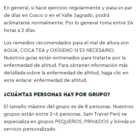
En general, si hace ejercicio regularmente y pasa un par
de días en Cusco o en el Valle Sagrado, podrá
aclimatarse normalmente. Por lo general toma entre 24
horas a 2 días.
Los remedios recomendados para el mal de altura son
AGUA, COCA TEA y OXÍGENO SI ES NECESARIO;
Nuestros guías están entrenados para tratarte por la
enfermedad de altitud. Para obtener información más
detallada sobre la enfermedad de altitud, haga clic en
este enlace: enfermedad de altitud.
¿CUÁNTAS PERSONAS HAY POR GRUPO?
El tamaño máximo del grupo es de 8 personas. Nuestros
grupos están entre 2-6 personas. Sam Travel Perú se
especializa en grupos PEQUEÑOS, PRIVADOS y brinda un
servicio personalizado.