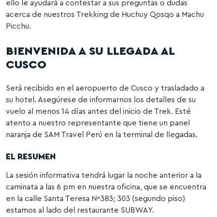
ello le ayudará a contestar a sus preguntas o dudas
acerca de nuestros Trekking de Huchuy Qosqo a Machu
Picchu.
BIENVENIDA A SU LLEGADA AL
CUSCO
Será recibido en el aeropuerto de Cusco y trasladado a
su hotel. Asegúrese de informarnos los detalles de su
vuelo al menos 14 días antes del inicio de Trek. Esté
atento a nuestro representante que tiene un panel
naranja de SAM Travel Perú en la terminal de llegadas.
EL RESUMEN
La sesión informativa tendrá lugar la noche anterior a la
caminata a las 6 pm en nuestra oficina, que se encuentra
en la calle Santa Teresa Nº383; 303 (segundo piso)
estamos al lado del restaurante SUBWAY.