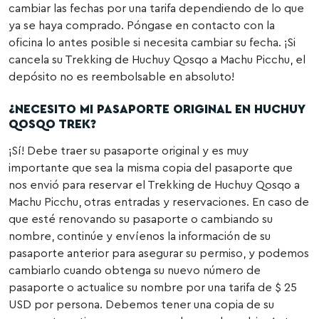
cambiar las fechas por una tarifa dependiendo de lo que
ya se haya comprado. Póngase en contacto con la
oficina lo antes posible si necesita cambiar su fecha. ¡Si
cancela su Trekking de Huchuy Qosqo a Machu Picchu, el
depósito no es reembolsable en absoluto!
¿NECESITO MI PASAPORTE ORIGINAL EN HUCHUY
QOSQO TREK?
¡Sí! Debe traer su pasaporte original y es muy
importante que sea la misma copia del pasaporte que
nos envió para reservar el Trekking de Huchuy Qosqo a
Machu Picchu, otras entradas y reservaciones. En caso de
que esté renovando su pasaporte o cambiando su
nombre, continúe y envíenos la información de su
pasaporte anterior para asegurar su permiso, y podemos
cambiarlo cuando obtenga su nuevo número de
pasaporte o actualice su nombre por una tarifa de $ 25
USD por persona. Debemos tener una copia de su