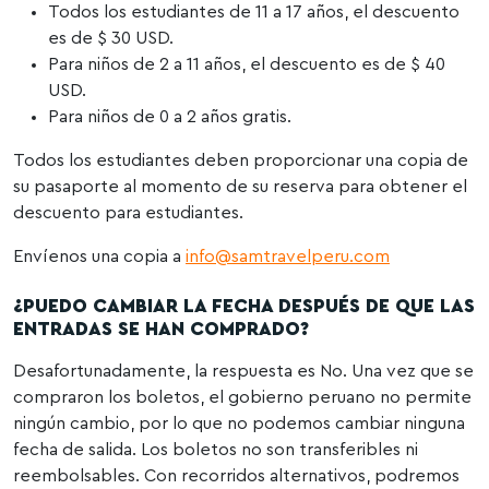
Todos los estudiantes de 11 a 17 años, el descuento
es de $ 30 USD.
Para niños de 2 a 11 años, el descuento es de $ 40
USD.
Para niños de 0 a 2 años gratis.
Todos los estudiantes deben proporcionar una copia de
su pasaporte al momento de su reserva para obtener el
descuento para estudiantes.
Envíenos una copia a
info@samtravelperu.com
¿PUEDO CAMBIAR LA FECHA DESPUÉS DE QUE LAS
ENTRADAS SE HAN COMPRADO?
Desafortunadamente, la respuesta es No. Una vez que se
compraron los boletos, el gobierno peruano no permite
ningún cambio, por lo que no podemos cambiar ninguna
fecha de salida. Los boletos no son transferibles ni
reembolsables. Con recorridos alternativos, podremos