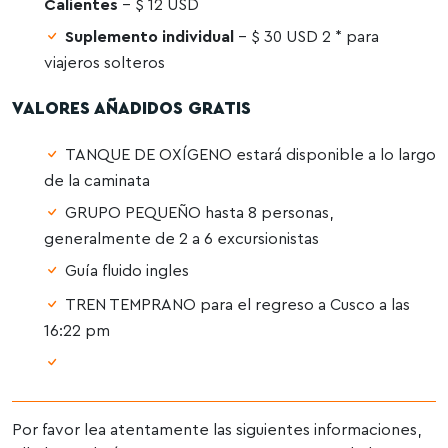
Calientes
– $ 12 USD
Suplemento individual
– $ 30 USD 2 * para
viajeros solteros
VALORES AÑADIDOS GRATIS
TANQUE DE OXÍGENO estará disponible a lo largo
de la caminata
GRUPO PEQUEÑO hasta 8 personas,
generalmente de 2 a 6 excursionistas
Guía fluido ingles
TREN TEMPRANO para el regreso a Cusco a las
16:22 pm
Por favor lea atentamente las siguientes informaciones,