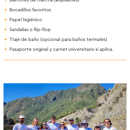
Bastones de marcha (alquilables)
Bocadillos favoritos
Papel higiénico
Sandalias o flip-flop
Traje de baño (opcional para baños termales)
Pasaporte original y carnet universitario si aplica.