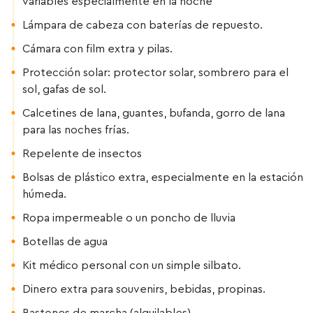
variables especialmente en la noche
Lámpara de cabeza con baterías de repuesto.
Cámara con film extra y pilas.
Protección solar: protector solar, sombrero para el
sol, gafas de sol.
Calcetines de lana, guantes, bufanda, gorro de lana
para las noches frías.
Repelente de insectos
Bolsas de plástico extra, especialmente en la estación
húmeda.
Ropa impermeable o un poncho de lluvia
Botellas de agua
Kit médico personal con un simple silbato.
Dinero extra para souvenirs, bebidas, propinas.