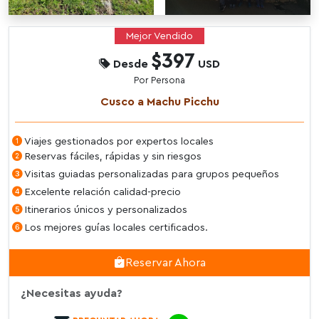
Mejor Vendido
$397
Desde
USD
Por Persona
Cusco a Machu Picchu
Viajes gestionados por expertos locales
Reservas fáciles, rápidas y sin riesgos
Visitas guiadas personalizadas para grupos pequeños
Excelente relación calidad-precio
Itinerarios únicos y personalizados
Los mejores guías locales certificados.
Reservar Ahora
¿Necesitas ayuda?