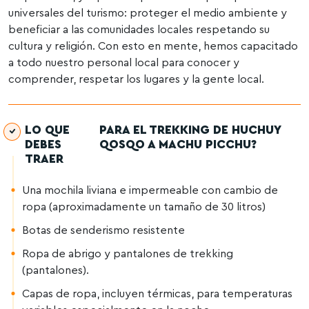
universales del turismo: proteger el medio ambiente y
beneficiar a las comunidades locales respetando su
cultura y religión. Con esto en mente, hemos capacitado
a todo nuestro personal local para conocer y
comprender, respetar los lugares y la gente local.
LO QUE
PARA EL TREKKING DE HUCHUY
DEBES
QOSQO A MACHU PICCHU?
TRAER
Una mochila liviana e impermeable con cambio de
ropa (aproximadamente un tamaño de 30 litros)
Botas de senderismo resistente
Ropa de abrigo y pantalones de trekking
(pantalones).
Capas de ropa, incluyen térmicas, para temperaturas