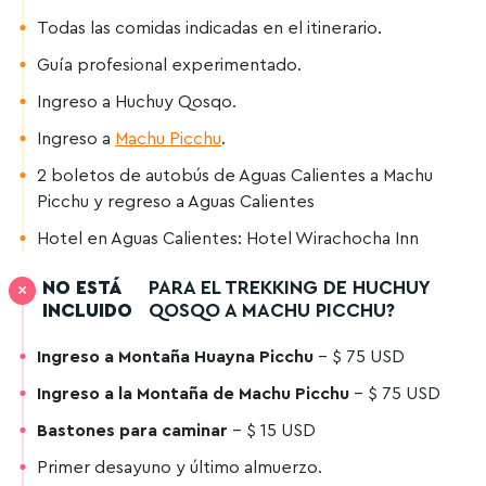
Todas las comidas indicadas en el itinerario.
Guía profesional experimentado.
Ingreso a Huchuy Qosqo.
Ingreso a
Machu Picchu
.
2 boletos de autobús de Aguas Calientes a Machu
Picchu y regreso a Aguas Calientes
Hotel en Aguas Calientes: Hotel Wirachocha Inn
NO ESTÁ
PARA EL TREKKING DE HUCHUY
INCLUIDO
QOSQO A MACHU PICCHU?
Ingreso a Montaña Huayna Picchu
– $ 75 USD
Ingreso a la Montaña de Machu Picchu
– $ 75 USD
Bastones para caminar
– $ 15 USD
Primer desayuno y último almuerzo.