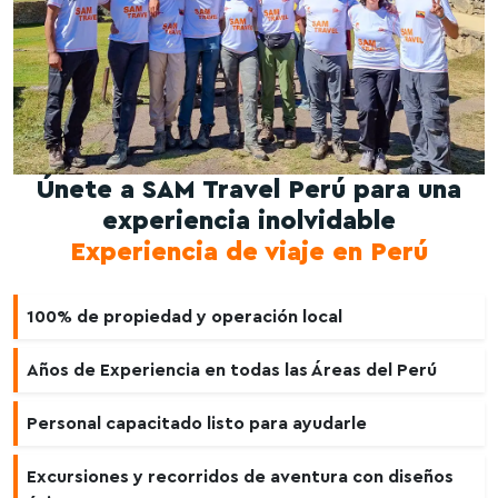
Únete a SAM Travel Perú para una
experiencia inolvidable
Experiencia de viaje en Perú
100% de propiedad y operación local
Años de Experiencia en todas las Áreas del Perú
Personal capacitado listo para ayudarle
Excursiones y recorridos de aventura con diseños