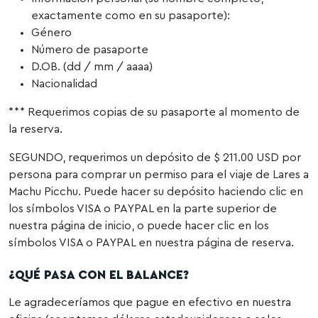
exactamente como en su pasaporte):
Género
Número de pasaporte
D.OB. (dd / mm / aaaa)
Nacionalidad
*** Requerimos copias de su pasaporte al momento de
la reserva.
SEGUNDO, requerimos un depósito de $ 211.00 USD por
persona para comprar un permiso para el viaje de Lares a
Machu Picchu. Puede hacer su depósito haciendo clic en
los símbolos VISA o PAYPAL en la parte superior de
nuestra página de inicio, o puede hacer clic en los
símbolos VISA o PAYPAL en nuestra página de reserva.
¿QUÉ PASA CON EL BALANCE?
Le agradeceríamos que pague en efectivo en nuestra