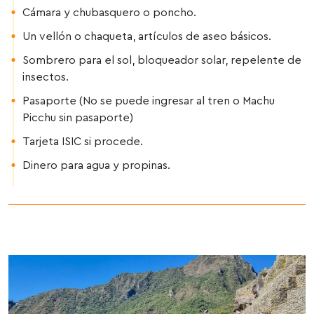
Cámara y chubasquero o poncho.
Un vellón o chaqueta, artículos de aseo básicos.
Sombrero para el sol, bloqueador solar, repelente de
insectos.
Pasaporte (No se puede ingresar al tren o Machu
Picchu sin pasaporte)
Tarjeta ISIC si procede.
Dinero para agua y propinas.