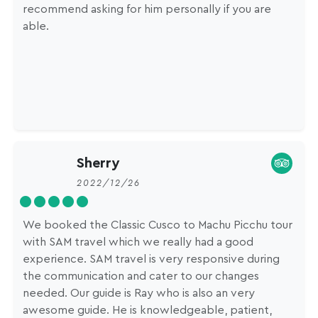
recommend asking for him personally if you are
able.
Sherry
2022/12/26
We booked the Classic Cusco to Machu Picchu tour
with SAM travel which we really had a good
experience. SAM travel is very responsive during
the communication and cater to our changes
needed. Our guide is Ray who is also an very
awesome guide. He is knowledgeable, patient,