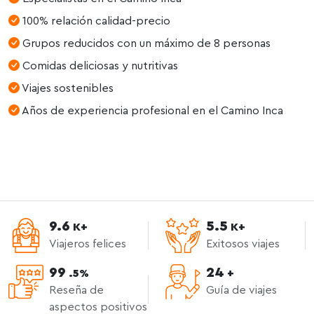
100% relación calidad-precio
Grupos reducidos con un máximo de 8 personas
Comidas deliciosas y nutritivas
Viajes sostenibles
Años de experiencia profesional en el Camino Inca
9.6
5.5
K+
K+
Viajeros felices
Exitosos viajes
99
24
.5%
+
Reseña de
Guía de viajes
aspectos positivos