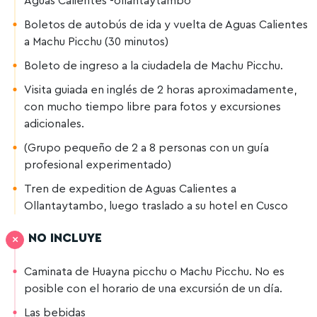
Aguas Calientes -ollantaytambo
Boletos de autobús de ida y vuelta de Aguas Calientes
a Machu Picchu (30 minutos)
Boleto de ingreso a la ciudadela de Machu Picchu.
Visita guiada en inglés de 2 horas aproximadamente,
con mucho tiempo libre para fotos y excursiones
adicionales.
(Grupo pequeño de 2 a 8 personas con un guía
profesional experimentado)
Tren de expedition de Aguas Calientes a
Ollantaytambo, luego traslado a su hotel en Cusco
NO INCLUYE
Caminata de Huayna picchu o Machu Picchu. No es
posible con el horario de una excursión de un día.
Las bebidas