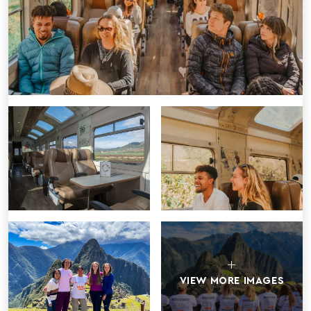
VIEW MORE IMAGES