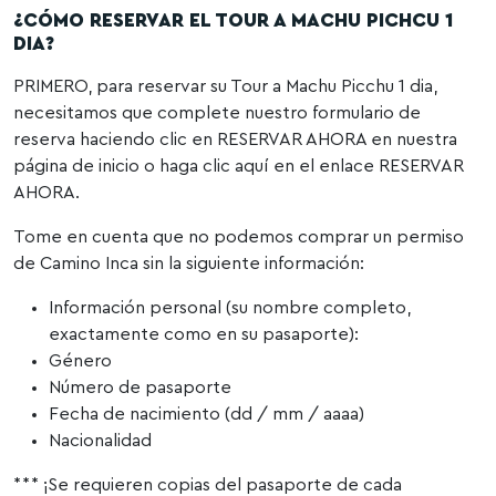
¿CÓMO RESERVAR EL TOUR A MACHU PICHCU 1
DIA?
PRIMERO, para reservar su Tour a Machu Picchu 1 dia,
necesitamos que complete nuestro formulario de
reserva haciendo clic en RESERVAR AHORA en nuestra
página de inicio o haga clic aquí en el enlace RESERVAR
AHORA.
Tome en cuenta que no podemos comprar un permiso
de Camino Inca sin la siguiente información:
Información personal (su nombre completo,
exactamente como en su pasaporte):
Género
Número de pasaporte
Fecha de nacimiento (dd / mm / aaaa)
Nacionalidad
*** ¡Se requieren copias del pasaporte de cada