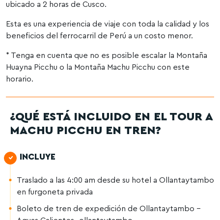
ubicado a 2 horas de Cusco.
Esta es una experiencia de viaje con toda la calidad y los
beneficios del ferrocarril de Perú a un costo menor.
* Tenga en cuenta que no es posible escalar la Montaña
Huayna Picchu o la Montaña Machu Picchu con este
horario.
¿QUÉ ESTÁ INCLUIDO EN EL TOUR A
MACHU PICCHU EN TREN?
INCLUYE
Traslado a las 4:00 am desde su hotel a Ollantaytambo
en furgoneta privada
Boleto de tren de expedición de Ollantaytambo –