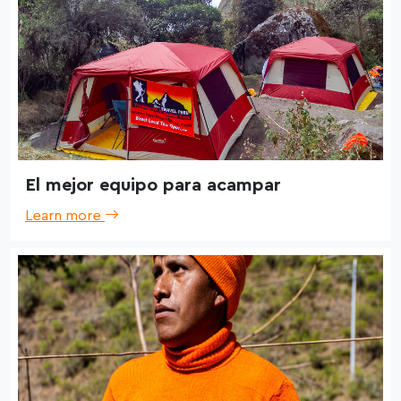
El mejor equipo para acampar
Learn more