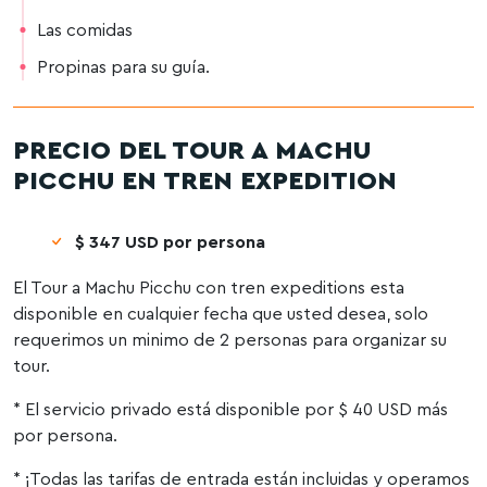
Las comidas
Propinas para su guía.
PRECIO DEL TOUR A MACHU
PICCHU EN TREN EXPEDITION
$ 347 USD por persona
El Tour a Machu Picchu con tren expeditions esta
disponible en cualquier fecha que usted desea, solo
requerimos un minimo de 2 personas para organizar su
tour.
* El servicio privado está disponible por $ 40 USD más
por persona.
* ¡Todas las tarifas de entrada están incluidas y operamos