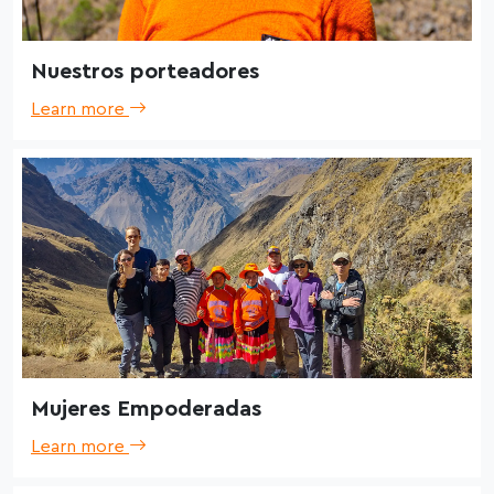
Nuestros porteadores
Learn more
Mujeres Empoderadas
Learn more