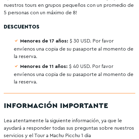
nuestros tours en grupos pequeños con un promedio de
5 personas con un máximo de 8!
DESCUENTOS
Menores de 17 años:
$ 30 USD. Por favor
envíenos una copia de su pasaporte al momento de
la reserva.
Menores de 11 años:
$ 40 USD. Por favor
envíenos una copia de su pasaporte al momento de
la reserva.
INFORMACIÓN
IMPORTANTE
Lea atentamente la siguiente información, ya que le
ayudará a responder todas sus preguntas sobre nuestros
servicios y el Tour a Machu Picchu 1 dia