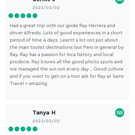
2023/03/02
Had a great trip with our guide Ray Herrera and
driver Alfredo. Lots of good experiences in a short
period of time 4 days. Learnt a lot not just about
the main tourist destinations but Peru in general by
Ray. Ray has a passion for Inca history and local
produce. Ray knows all the good photo spots and
we managed the sun out every day .. Good culture
and if you want to get on a tour ask for Ray at Sams
Travel = amazing
Tanya H
2023/03/02