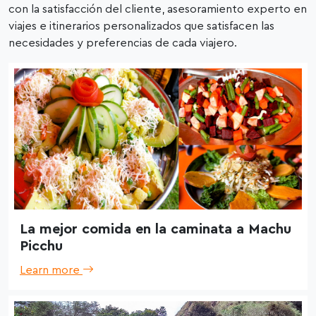
con la satisfacción del cliente, asesoramiento experto en
viajes e itinerarios personalizados que satisfacen las
necesidades y preferencias de cada viajero.
La mejor comida en la caminata a Machu
Picchu
Learn more