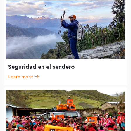
Seguridad en el sendero
Learn more