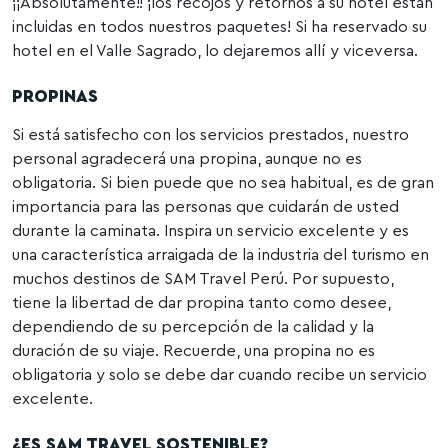
¡¡Absolutamente!! ¡los recojos y retornos a su hotel están
incluidas en todos nuestros paquetes! Si ha reservado su
hotel en el Valle Sagrado, lo dejaremos allí y viceversa.
PROPINAS
Si está satisfecho con los servicios prestados, nuestro
personal agradecerá una propina, aunque no es
obligatoria. Si bien puede que no sea habitual, es de gran
importancia para las personas que cuidarán de usted
durante la caminata. Inspira un servicio excelente y es
una característica arraigada de la industria del turismo en
muchos destinos de SAM Travel Perú. Por supuesto,
tiene la libertad de dar propina tanto como desee,
dependiendo de su percepción de la calidad y la
duración de su viaje. Recuerde, una propina no es
obligatoria y solo se debe dar cuando recibe un servicio
excelente.
¿ES SAM TRAVEL SOSTENIBLE?