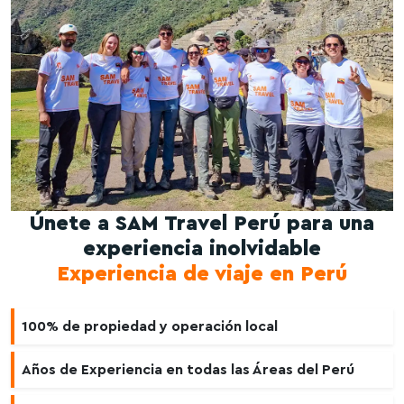
Únete a SAM Travel Perú para una
experiencia inolvidable
Experiencia de viaje en Perú
100% de propiedad y operación local
Años de Experiencia en todas las Áreas del Perú