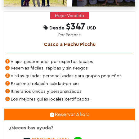
Mejor Vendido
$347
Desde
USD
Por Persona
Cusco a Machu Picchu
Viajes gestionados por expertos locales
Reservas fáciles, rápidas y sin riesgos
Visitas guiadas personalizadas para grupos pequeños
Excelente relación calidad-precio
Itinerarios únicos y personalizados
Los mejores guías locales certificados.
Reservar Ahora
¿Necesitas ayuda?