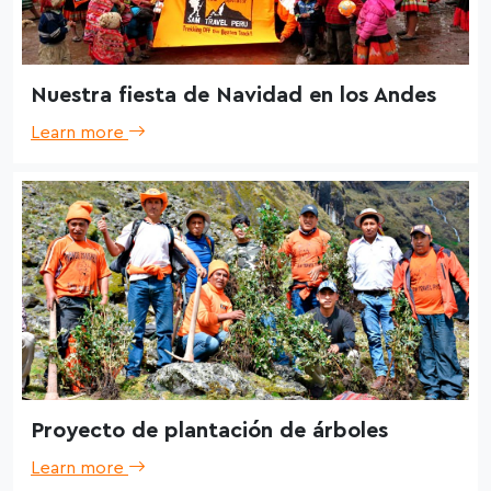
Nuestra fiesta de Navidad en los Andes
Learn more
Proyecto de plantación de árboles
Learn more