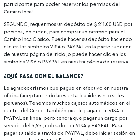
participante para poder reservar los permisos del
Camino Inca!
SEGUNDO, requerimos un depósito de $ 211.00 USD por
persona, en orden, para comprar un permiso para el
Camino Inca Clásico. Puede hacer su depósito haciendo
clic en los símbolos VISA o PAYPAL en la parte superior
de nuestra página de inicio, o puede hacer clic en los
símbolos VISA o PAYPAL en nuestra página de reserva.
¿QUÉ PASA CON EL BALANCE?
Le agradeceríamos que pague en efectivo en nuestra
oficina (aceptamos dólares estadounidenses o soles
peruanos). Tenemos muchos cajeros automáticos en el
centro del Cusco. También puede pagar con VISA o
PAYPAL en línea, pero tendrá que pagar un cargo por
servicio del 5,5%, cobrado por VISA y PAYPAL. Para
pagar su saldo a través de PAYPAL, debe iniciar sesión en