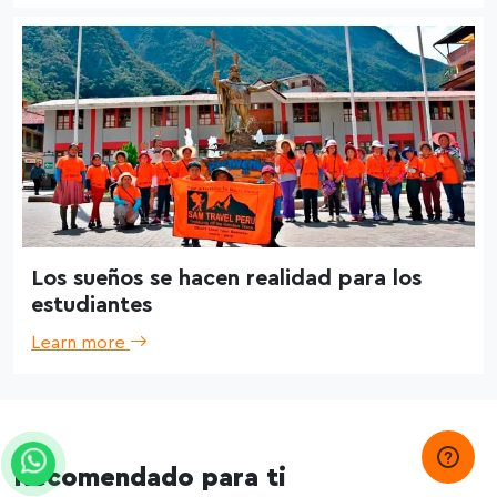
Los sueños se hacen realidad para los
estudiantes
Learn more
Recomendado para ti