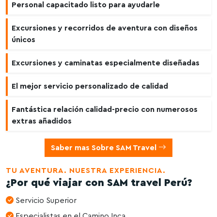
Personal capacitado listo para ayudarle
Excursiones y recorridos de aventura con diseños
únicos
Excursiones y caminatas especialmente diseñadas
El mejor servicio personalizado de calidad
Fantástica relación calidad-precio con numerosos
extras añadidos
Saber mas Sobre SAM Travel
TU AVENTURA. NUESTRA EXPERIENCIA.
¿Por qué viajar con SAM travel Perú?
Servicio Superior
Especialistas en el Camino Inca