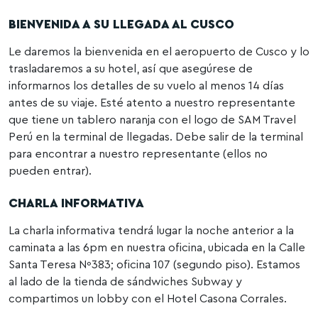
BIENVENIDA A SU LLEGADA AL CUSCO
Le daremos la bienvenida en el aeropuerto de Cusco y lo
trasladaremos a su hotel, así que asegúrese de
informarnos los detalles de su vuelo al menos 14 días
antes de su viaje. Esté atento a nuestro representante
que tiene un tablero naranja con el logo de SAM Travel
Perú en la terminal de llegadas. Debe salir de la terminal
para encontrar a nuestro representante (ellos no
pueden entrar).
CHARLA INFORMATIVA
La charla informativa tendrá lugar la noche anterior a la
caminata a las 6pm en nuestra oficina, ubicada en la Calle
Santa Teresa Nº383; oficina 107 (segundo piso). Estamos
al lado de la tienda de sándwiches Subway y
compartimos un lobby con el Hotel Casona Corrales.