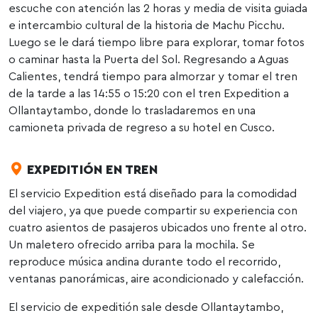
escuche con atención las 2 horas y media de visita guiada
e intercambio cultural de la historia de Machu Picchu.
Luego se le dará tiempo libre para explorar, tomar fotos
o caminar hasta la Puerta del Sol. Regresando a Aguas
Calientes, tendrá tiempo para almorzar y tomar el tren
de la tarde a las 14:55 o 15:20 con el tren Expedition a
Ollantaytambo, donde lo trasladaremos en una
camioneta privada de regreso a su hotel en Cusco.
EXPEDITIÓN EN TREN
El servicio Expedition está diseñado para la comodidad
del viajero, ya que puede compartir su experiencia con
cuatro asientos de pasajeros ubicados uno frente al otro.
Un maletero ofrecido arriba para la mochila. Se
reproduce música andina durante todo el recorrido,
ventanas panorámicas, aire acondicionado y calefacción.
El servicio de expeditión sale desde Ollantaytambo,