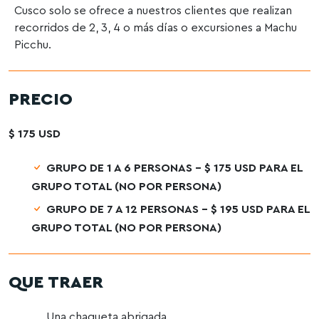
Cusco solo se ofrece a nuestros clientes que realizan
recorridos de 2, 3, 4 o más días o excursiones a Machu
Picchu.
PRECIO
$ 175 USD
GRUPO DE 1 A 6 PERSONAS – $ 175 USD PARA EL
GRUPO TOTAL (NO POR PERSONA)
GRUPO DE 7 A 12 PERSONAS – $ 195 USD PARA EL
GRUPO TOTAL (NO POR PERSONA)
QUE TRAER
Una chaqueta abrigada