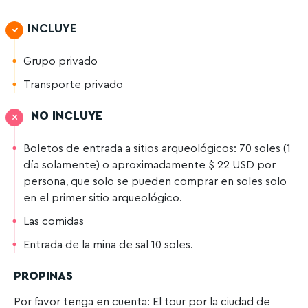
INCLUYE
Grupo privado
Transporte privado
NO INCLUYE
Boletos de entrada a sitios arqueológicos: 70 soles (1
día solamente) o aproximadamente $ 22 USD por
persona, que solo se pueden comprar en soles solo
en el primer sitio arqueológico.
Las comidas
Entrada de la mina de sal 10 soles.
PROPINAS
Por favor tenga en cuenta: El tour por la ciudad de