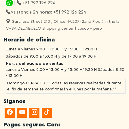
|
+51 992 126 224
Asistencia 24 horas: +51 992 126 224
Garcilaso Street 210 , Office Nº:207 (2and Floor) in the la
CASA DEL ABUELO shopping center | cusco - peru
Horario de oficina
Lunes a Viernes 9:00 - 13:00 H y 15:00 - 19:00 H
Sábados de 9:00 a 13:00 H y de 17:00 a 19:00 H
Horas del equipo de ventas
Lunes a Viernes 9:00 - 13:00 H y 15:00 - 19:30 H
Sábados 8:30
- 13:00 H
Domingo CERRADO **Todas las reservas realizadas durante
el fin de semana se confirmarán el lunes por la mañana.**
Síganos
Pagos seguros Con: