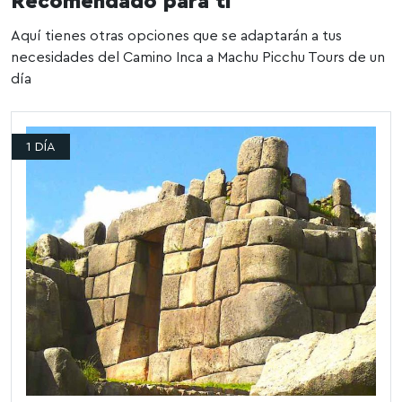
Recomendado para ti
Aquí tienes otras opciones que se adaptarán a tus
necesidades del Camino Inca a Machu Picchu Tours de un
día
1 DÍA