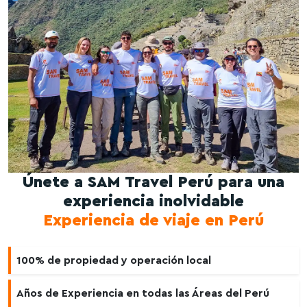
Únete a SAM Travel Perú para una
experiencia inolvidable
Experiencia de viaje en Perú
100% de propiedad y operación local
Años de Experiencia en todas las Áreas del Perú