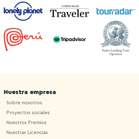
Nuestra empresa
Sobre nosotros
Proyectos sociales
Nuestros Premios
Nuestras Licencias