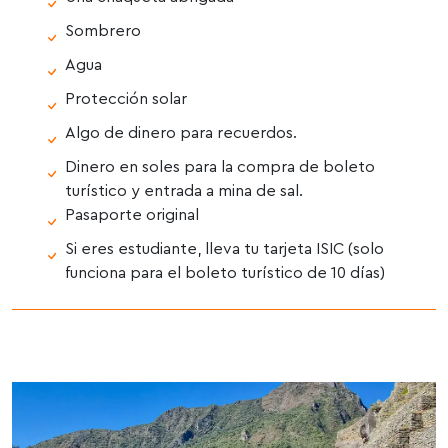
Sombrero
Agua
Protección solar
Algo de dinero para recuerdos.
Dinero en soles para la compra de boleto
turístico y entrada a mina de sal.
Pasaporte original
Si eres estudiante, lleva tu tarjeta ISIC (solo
funciona para el boleto turístico de 10 días)