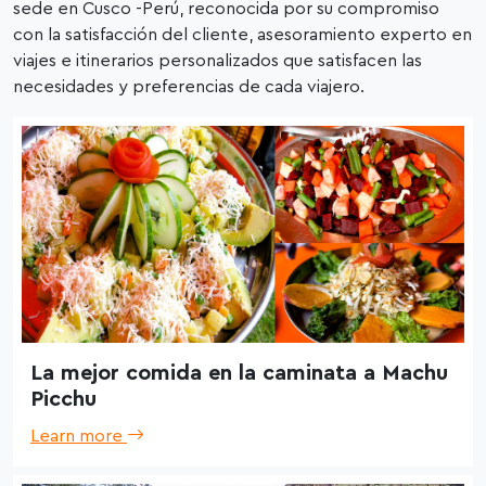
sede en Cusco -Perú, reconocida por su compromiso
con la satisfacción del cliente, asesoramiento experto en
viajes e itinerarios personalizados que satisfacen las
necesidades y preferencias de cada viajero.
La mejor comida en la caminata a Machu
Picchu
Learn more