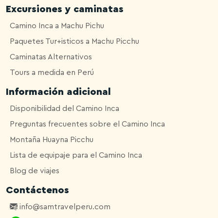
Excursiones y caminatas
Camino Inca a Machu Pichu
Paquetes Tur+isticos a Machu Picchu
Caminatas Alternativos
Tours a medida en Perú
Información adicional
Disponibilidad del Camino Inca
Preguntas frecuentes sobre el Camino Inca
Montaña Huayna Picchu
Lista de equipaje para el Camino Inca
Blog de viajes
Contáctenos
info@samtravelperu.com