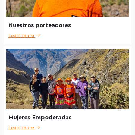
Nuestros porteadores
Learn more
Mujeres Empoderadas
Learn more