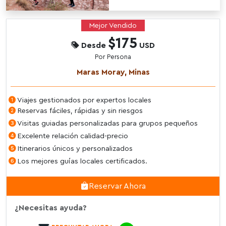
Mejor Vendido
$175
Desde
USD
Por Persona
Maras Moray, Minas
Viajes gestionados por expertos locales
Reservas fáciles, rápidas y sin riesgos
Visitas guiadas personalizadas para grupos pequeños
Excelente relación calidad-precio
Itinerarios únicos y personalizados
Los mejores guías locales certificados.
Reservar Ahora
¿Necesitas ayuda?