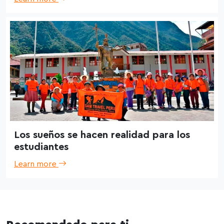
Los sueños se hacen realidad para los
estudiantes
Learn more