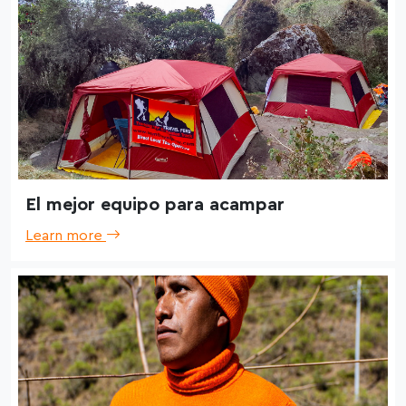
El mejor equipo para acampar
Learn more