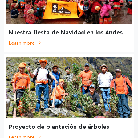
Nuestra fiesta de Navidad en los Andes
Learn more
Proyecto de plantación de árboles
Learn more