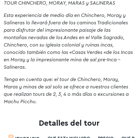
TOUR CHINCHERO, MORAY, MARAS y SALINERAS
Esta experiencia de medio día en Chinchero, Moray y
Salineras lo llevará fuera de los caminos Tradicionales
para disfrutar del impresionante paisaje de las
montañas nevadas de los Andes en el Valle Sagrado,
Chinchero, con su iglesia colonial y ruinas incas,
conocido también como las «Casas Verdes «de los Incas
en Moray y la impresionante mina de sal pre-Inca –
Salineras.
Tenga en cuenta que: el tour de Chinchero, Moray,
Maras y minas de sal solo se ofrece a nuestros clientes
que realizan tours de 2, 3, 4 o más días o excursiones a
Machu Picchu.
Detalles del tour