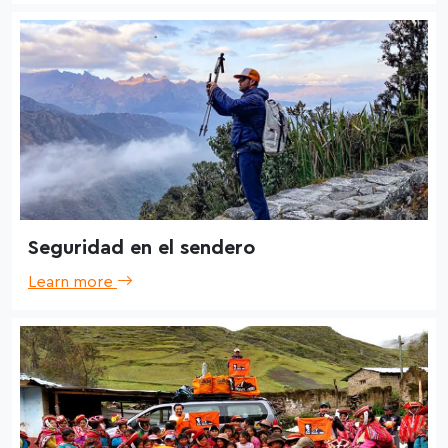
Seguridad en el sendero
Learn more