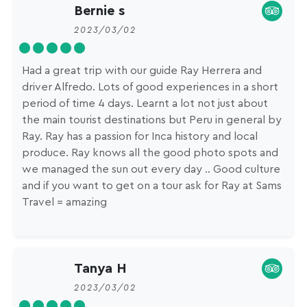
Bernie s
2023/03/02
Had a great trip with our guide Ray Herrera and
driver Alfredo. Lots of good experiences in a short
period of time 4 days. Learnt a lot not just about
the main tourist destinations but Peru in general by
Ray. Ray has a passion for Inca history and local
produce. Ray knows all the good photo spots and
we managed the sun out every day .. Good culture
and if you want to get on a tour ask for Ray at Sams
Travel = amazing
Tanya H
2023/03/02