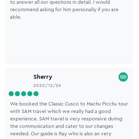
to answer all our questions in detail. I would
recommend asking for him personally if you are
able.
Sherry
2022/12/26
We booked the Classic Cusco to Machu Picchu tour
with SAM travel which we really had a good
experience. SAM travel is very responsive during
the communication and cater to our changes
needed. Our guide is Ray who is also an very