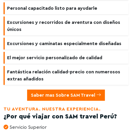
Personal capacitado listo para ayudarle
Excursiones y recorridos de aventura con diseños
únicos
Excursiones y caminatas especialmente diseñadas
El mejor servicio personalizado de calidad
Fantástica relación calidad-precio con numerosos
extras añadidos
Saber mas Sobre SAM Travel
TU AVENTURA. NUESTRA EXPERIENCIA.
¿Por qué viajar con SAM travel Perú?
Servicio Superior