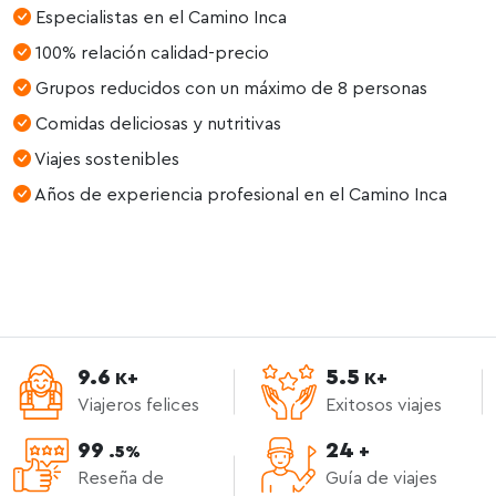
Especialistas en el Camino Inca
100% relación calidad-precio
Grupos reducidos con un máximo de 8 personas
Comidas deliciosas y nutritivas
Viajes sostenibles
Años de experiencia profesional en el Camino Inca
9.6
5.5
K+
K+
Viajeros felices
Exitosos viajes
99
24
.5%
+
Reseña de
Guía de viajes