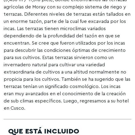
agrícolas de Moray con su complejo sistema de riego y
terrazas. Diferentes niveles de terrazas están tallados en
un enorme tazón, parte de la cual fue excavada por los
incas. Las terrazas tienen microclimas variados
dependiendo de la profundidad del tazón en que se
encuentran. Se cree que fueron utilizados por los incas
para descubrir las condiciones óptimas de crecimiento
para sus cultivos. Estas terrazas sirvieron como un
invernadero natural para cultivar una variedad
extraordinaria de cultivos a una altitud normalmente no
propicia para los cultivos. También se ha sugerido que las
terrazas tenían un significado cosmológico. Los incas
eran muy avanzados en el conocimiento de la creación
de sub climas específicos. Luego, regresamos a su hotel
en Cusco.
QUE ESTÁ INCLUIDO