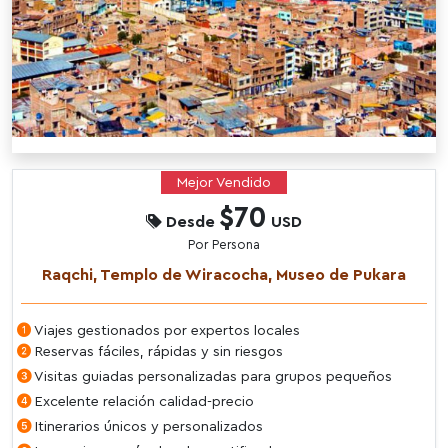
Mejor Vendido
$70
Desde
USD
Por Persona
Raqchi, Templo de Wiracocha, Museo de Pukara
Viajes gestionados por expertos locales
Reservas fáciles, rápidas y sin riesgos
Visitas guiadas personalizadas para grupos pequeños
Excelente relación calidad-precio
Itinerarios únicos y personalizados