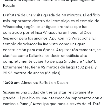
Raqchi
Disfrutará de una visita guiada de 40 minutos. El edificio
más importante dentro del complejo es el templo de
Wiracocha, según los antiguos cronistas que fue
construido por el Inca Wiracocha en honor al Dios
Superior para los andinos: Apu Kon Titi Wiracocha. El
templo de Wiracocha fue visto como una gran
construcción para esa época. Arquitectónicamente, se
clasifica como Kallanka, es decir, un edificio alto
completamente cubierto de paja (madera e “ichu”).
Externamente, tiene 92 metros de largo (302 pies) y
25.25 metros de ancho (83 pies).
12:00 am
: Almuerzo Buffet en Sicuani.
Sicuani es una ciudad de tierras altas relativamente
grande. El pueblo es una intersección importante con el
camino a Puno / Arequipa que pasa a través de él. Está