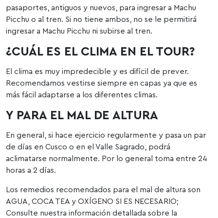
pasaportes, antiguos y nuevos, para ingresar a Machu
Picchu o al tren. Si no tiene ambos, no se le permitirá
ingresar a Machu Picchu ni subirse al tren.
¿CUÁL ES EL CLIMA EN EL TOUR?
El clima es muy impredecible y es difícil de prever.
Recomendamos vestirse siempre en capas ya que es
más fácil adaptarse a los diferentes climas.
Y PARA EL MAL DE ALTURA
En general, si hace ejercicio regularmente y pasa un par
de días en Cusco o en el Valle Sagrado, podrá
aclimatarse normalmente. Por lo general toma entre 24
horas a 2 días.
Los remedios recomendados para el mal de altura son
AGUA, COCA TEA y OXÍGENO SI ES NECESARIO;
Consulte nuestra información detallada sobre la