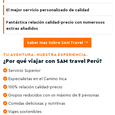
El mejor servicio personalizado de calidad
Fantástica relación calidad-precio con numerosos
extras añadidos
Saber mas Sobre SAM Travel
TU AVENTURA. NUESTRA EXPERIENCIA.
¿Por qué viajar con SAM travel Perú?
Servicio Superior
Especialistas en el Camino Inca
100% relación calidad-precio
Grupos reducidos con un máximo de 8 personas
Comidas deliciosas y nutritivas
Viajes sostenibles