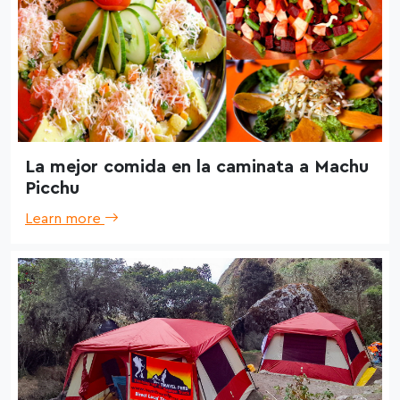
La mejor comida en la caminata a Machu
Picchu
Learn more