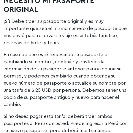
NECESITO MI PASAPORTE
ORIGINAL
¡Sí! Debe traer su pasaporte original y es muy
importante que sea el mismo número de pasaporte que
nos envió para reservar su viaje en autobús turístico,
reservas de hotel y tours.
En caso de que esté renovando su pasaporte o
cambiando su nombre, continúe y envíenos la
información de su pasaporte anterior para asegurar su
permiso, y podemos cambiarlo cuando obtenga su
nuevo número de pasaporte o actualice su nombre por
una tarifa de $ 25 USD por persona. Debemos tener una
copia de su pasaporte antiguo y nuevo para hacer el
cambio.
Si no desea pagar esta tarifa, deberá traer ambos
pasaportes al Perú con usted. Puede ingresar a Perú con
su nuevo pasaporte, pero deberá mostrar ambos