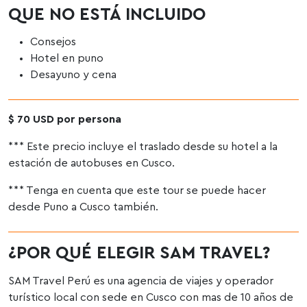
QUE NO ESTÁ INCLUIDO
Consejos
Hotel en puno
Desayuno y cena
$ 70 USD por persona
*** Este precio incluye el traslado desde su hotel a la
estación de autobuses en Cusco.
*** Tenga en cuenta que este tour se puede hacer
desde Puno a Cusco también.
¿POR QUÉ ELEGIR SAM TRAVEL?
SAM Travel Perú es una agencia de viajes y operador
turístico local con sede en Cusco con mas de 10 años de