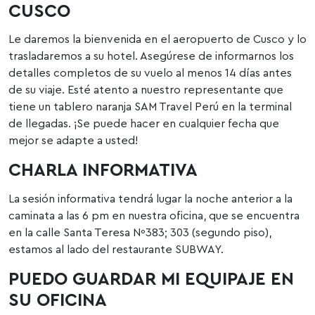
CUSCO
Le daremos la bienvenida en el aeropuerto de Cusco y lo
trasladaremos a su hotel. Asegúrese de informarnos los
detalles completos de su vuelo al menos 14 días antes
de su viaje. Esté atento a nuestro representante que
tiene un tablero naranja SAM Travel Perú en la terminal
de llegadas. ¡Se puede hacer en cualquier fecha que
mejor se adapte a usted!
CHARLA INFORMATIVA
La sesión informativa tendrá lugar la noche anterior a la
caminata a las 6 pm en nuestra oficina, que se encuentra
en la calle Santa Teresa Nº383; 303 (segundo piso),
estamos al lado del restaurante SUBWAY.
PUEDO GUARDAR MI EQUIPAJE EN
SU OFICINA