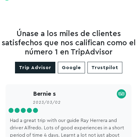
Únase a los miles de clientes
satisfechos que nos califican como el
número 1 en TripAdvisor
Trip Advisor
Google
Trustpilot
Bernie s
2023/03/02
Had a great trip with our guide Ray Herrera and
driver Alfredo. Lots of good experiences in a short
period of time 4 days. Learnt a lot not just about