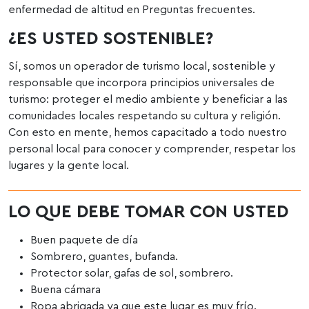
enfermedad de altitud en Preguntas frecuentes.
¿ES USTED SOSTENIBLE?
Sí, somos un operador de turismo local, sostenible y
responsable que incorpora principios universales de
turismo: proteger el medio ambiente y beneficiar a las
comunidades locales respetando su cultura y religión.
Con esto en mente, hemos capacitado a todo nuestro
personal local para conocer y comprender, respetar los
lugares y la gente local.
LO QUE DEBE TOMAR CON USTED
Buen paquete de día
Sombrero, guantes, bufanda.
Protector solar, gafas de sol, sombrero.
Buena cámara
Ropa abrigada ya que este lugar es muy frío.