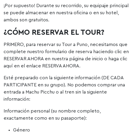
¡Por supuesto! Durante su recorrido, su equipaje principal
se puede almacenar en nuestra oficina o en su hotel,
ambos son gratuitos.
¿CÓMO RESERVAR EL TOUR?
PRIMERO, para reservar su Tour a Puno, necesitamos que
complete nuestro formulario de reserva haciendo clic en
RESERVAR AHORA en nuestra página de inicio o haga clic
aquí en el enlace RESERVA AHORA.
Esté preparado con la siguiente información (DE CADA
PARTICIPANTE en su grupo). No podemos comprar una
entrada a Machu Picchu o al tren sin la siguiente
información:
Información personal (su nombre completo,
exactamente como en su pasaporte):
Género