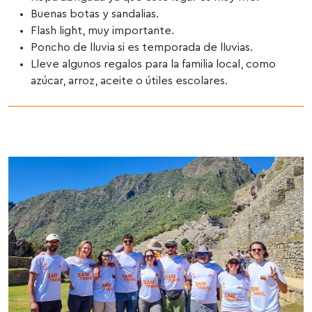
Buenas botas y sandalias.
Flash light, muy importante.
Poncho de lluvia si es temporada de lluvias.
Lleve algunos regalos para la familia local, como
azúcar, arroz, aceite o útiles escolares.