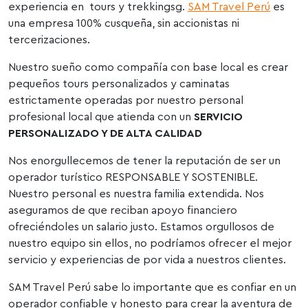
experiencia en tours y trekkingsg.
SAM Travel Perú
es
una empresa 100% cusqueña, sin accionistas ni
tercerizaciones.
Nuestro sueño como compañía con base local es crear
pequeños tours personalizados y caminatas
estrictamente operadas por nuestro personal
profesional local que atienda con un
SERVICIO
PERSONALIZADO Y DE ALTA CALIDAD
Nos enorgullecemos de tener la reputación de ser un
operador turístico RESPONSABLE Y SOSTENIBLE.
Nuestro personal es nuestra familia extendida. Nos
aseguramos de que reciban apoyo financiero
ofreciéndoles un salario justo. Estamos orgullosos de
nuestro equipo sin ellos, no podríamos ofrecer el mejor
servicio y experiencias de por vida a nuestros clientes.
SAM Travel Perú sabe lo importante que es confiar en un
operador confiable y honesto para crear la aventura de