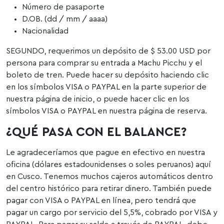
Número de pasaporte
D.OB. (dd / mm / aaaa)
Nacionalidad
SEGUNDO, requerimos un depósito de $ 53.00 USD por
persona para comprar su entrada a Machu Picchu y el
boleto de tren. Puede hacer su depósito haciendo clic
en los símbolos VISA o PAYPAL en la parte superior de
nuestra página de inicio, o puede hacer clic en los
símbolos VISA o PAYPAL en nuestra página de reserva.
¿QUÉ PASA CON EL BALANCE?
Le agradeceríamos que pague en efectivo en nuestra
oficina (dólares estadounidenses o soles peruanos) aquí
en Cusco. Tenemos muchos cajeros automáticos dentro
del centro histórico para retirar dinero. También puede
pagar con VISA o PAYPAL en línea, pero tendrá que
pagar un cargo por servicio del 5,5%, cobrado por VISA y