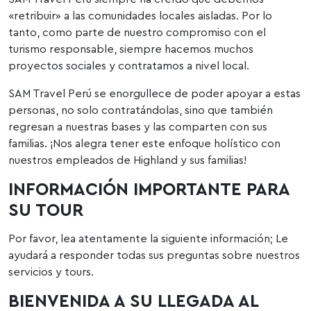
«retribuir» a las comunidades locales aisladas. Por lo
tanto, como parte de nuestro compromiso con el
turismo responsable, siempre hacemos muchos
proyectos sociales y contratamos a nivel local.
SAM Travel Perú se enorgullece de poder apoyar a estas
personas, no solo contratándolas, sino que también
regresan a nuestras bases y las comparten con sus
familias. ¡Nos alegra tener este enfoque holístico con
nuestros empleados de Highland y sus familias!
INFORMACIÓN IMPORTANTE PARA
SU TOUR
Por favor, lea atentamente la siguiente información; Le
ayudará a responder todas sus preguntas sobre nuestros
servicios y tours.
BIENVENIDA A SU LLEGADA AL