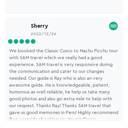
Sherry
2022/12/26
We booked the Classic Cusco to Machu Picchu tour
with SAM travel which we really had a good
experience. SAM travel is very responsive during
the communication and cater to our changes
needed. Our guide is Ray who is also an very
awesome guide. He is knowledgeable, patient,
humorous as well reliable, he help us take many
good photos and also go extra mile to help with
our request. Thanks Ray! Thanks SAM travel that
gave us good memories in Peru! Highly recommend
if you consider booking any tour in Cusco.