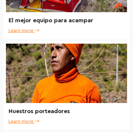
El mejor equipo para acampar
Learn more
Nuestros porteadores
Learn more