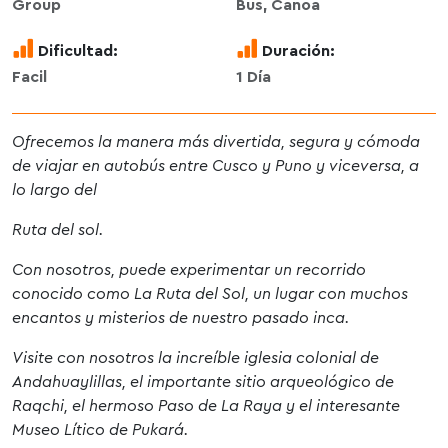
Group
Bus, Canoa
Dificultad:
Duración:
Facil
1 Día
Ofrecemos la manera más divertida, segura y cómoda
de viajar en autobús entre Cusco y Puno y viceversa, a
lo largo del
Ruta del sol.
Con nosotros, puede experimentar un recorrido
conocido como La Ruta del Sol, un lugar con muchos
encantos y misterios de nuestro pasado inca.
Visite con nosotros la increíble iglesia colonial de
Andahuaylillas, el importante sitio arqueológico de
Raqchi, el hermoso Paso de La Raya y el interesante
Museo Lítico de Pukará.