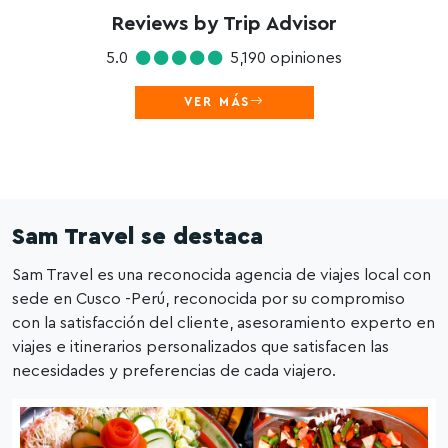
Reviews by Trip Advisor
5.0
5,190 opiniones
VER MÁS
Sam Travel se destaca
Sam Travel es una reconocida agencia de viajes local con
sede en Cusco -Perú, reconocida por su compromiso
con la satisfacción del cliente, asesoramiento experto en
viajes e itinerarios personalizados que satisfacen las
necesidades y preferencias de cada viajero.