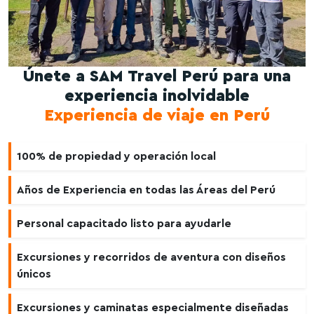
Únete a SAM Travel Perú para una
experiencia inolvidable
Experiencia de viaje en Perú
100% de propiedad y operación local
Años de Experiencia en todas las Áreas del Perú
Personal capacitado listo para ayudarle
Excursiones y recorridos de aventura con diseños
únicos
Excursiones y caminatas especialmente diseñadas