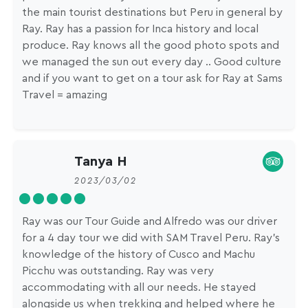
the main tourist destinations but Peru in general by
Ray. Ray has a passion for Inca history and local
produce. Ray knows all the good photo spots and
we managed the sun out every day .. Good culture
and if you want to get on a tour ask for Ray at Sams
Travel = amazing
Tanya H
2023/03/02
Ray was our Tour Guide and Alfredo was our driver
for a 4 day tour we did with SAM Travel Peru. Ray's
knowledge of the history of Cusco and Machu
Picchu was outstanding. Ray was very
accommodating with all our needs. He stayed
alongside us when trekking and helped where he