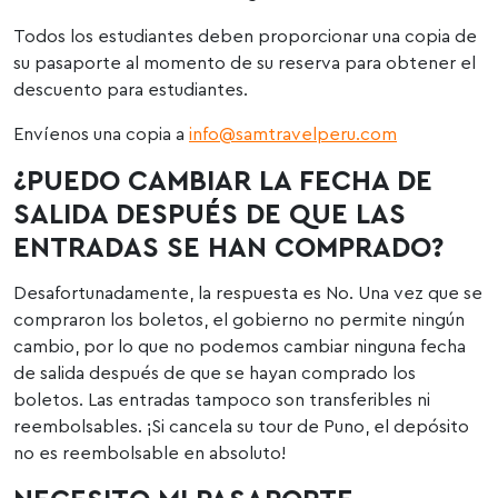
Todos los estudiantes deben proporcionar una copia de
su pasaporte al momento de su reserva para obtener el
descuento para estudiantes.
Envíenos una copia a
info@samtravelperu.com
¿PUEDO CAMBIAR LA FECHA DE
SALIDA DESPUÉS DE QUE LAS
ENTRADAS SE HAN COMPRADO?
Desafortunadamente, la respuesta es No. Una vez que se
compraron los boletos, el gobierno no permite ningún
cambio, por lo que no podemos cambiar ninguna fecha
de salida después de que se hayan comprado los
boletos. Las entradas tampoco son transferibles ni
reembolsables. ¡Si cancela su tour de Puno, el depósito
no es reembolsable en absoluto!