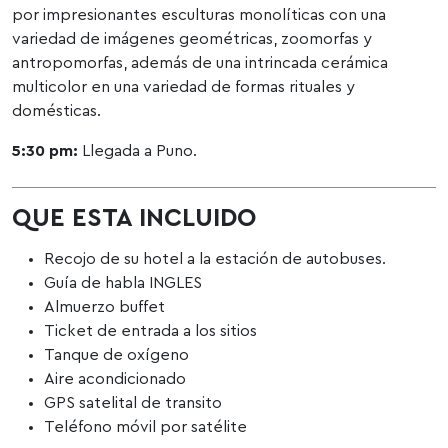
por impresionantes esculturas monolíticas con una
variedad de imágenes geométricas, zoomorfas y
antropomorfas, además de una intrincada cerámica
multicolor en una variedad de formas rituales y
domésticas.
5:30 pm:
Llegada a Puno.
QUE ESTA INCLUIDO
Recojo de su hotel a la estación de autobuses.
Guía de habla INGLES
Almuerzo buffet
Ticket de entrada a los sitios
Tanque de oxígeno
Aire acondicionado
GPS satelital de transito
Teléfono móvil por satélite