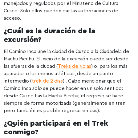
manejados y regulados por el Ministerio de Cultura
Cusco. Solo ellos pueden dar las autorizaciones de
acceso.
¿Cuál es la duración de la
excursión?
El Camino Inca une la ciudad de Cuzco a la Ciudadela de
Machu Picchu. El inicio de la excursión puede ser desde
las afueras de la ciudad (
Treks de 4dias
) o, para los más
apurados o los menos atléticos, desde un punto
intermedio (
trek de 2 dias
) . Cabe mencionar que el
Camino Inca solo se puede hacer en un solo sentido:
desde Cuzco hasta Machu Picchu; el regreso se hace
siempre de forma motorizada (generalmente en tren
pero también es posible regresar en bus).
¿Quién participará en el Trek
conmigo?