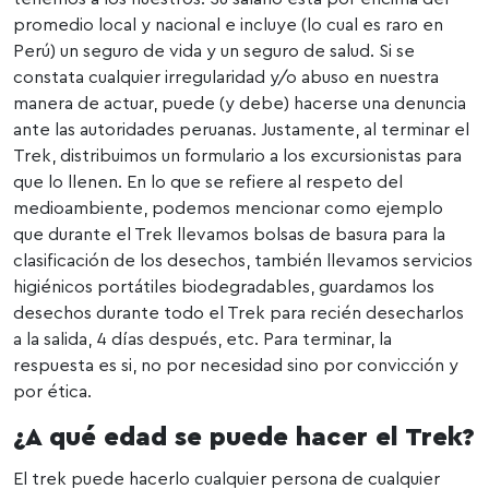
promedio local y nacional e incluye (lo cual es raro en
Perú) un seguro de vida y un seguro de salud. Si se
constata cualquier irregularidad y/o abuso en nuestra
manera de actuar, puede (y debe) hacerse una denuncia
ante las autoridades peruanas. Justamente, al terminar el
Trek, distribuimos un formulario a los excursionistas para
que lo llenen. En lo que se refiere al respeto del
medioambiente, podemos mencionar como ejemplo
que durante el Trek llevamos bolsas de basura para la
clasificación de los desechos, también llevamos servicios
higiénicos portátiles biodegradables, guardamos los
desechos durante todo el Trek para recién desecharlos
a la salida, 4 días después, etc. Para terminar, la
respuesta es si, no por necesidad sino por convicción y
por ética.
¿A qué edad se puede hacer el Trek?
El trek puede hacerlo cualquier persona de cualquier