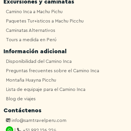
Excursiones y caminatas
Camino Inca a Machu Pichu
Paquetes Tur+isticos a Machu Picchu
Caminatas Alternativos
Tours a medida en Perú
Información adicional
Disponibilidad del Camino Inca
Preguntas frecuentes sobre el Camino Inca
Montaña Huayna Picchu
Lista de equipaje para el Camino Inca
Blog de viajes
Contáctenos
info@samtravelperu.com
|
+51 992 126 224