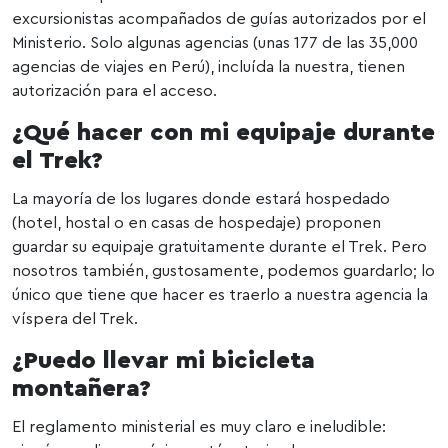
excursionistas acompañados de guías autorizados por el
Ministerio. Solo algunas agencias (unas 177 de las 35,000
agencias de viajes en Perú), incluída la nuestra, tienen
autorización para el acceso.
¿Qué hacer con mi equipaje durante
el Trek?
La mayoría de los lugares donde estará hospedado
(hotel, hostal o en casas de hospedaje) proponen
guardar su equipaje gratuitamente durante el Trek. Pero
nosotros también, gustosamente, podemos guardarlo; lo
único que tiene que hacer es traerlo a nuestra agencia la
víspera del Trek.
¿Puedo llevar mi bicicleta
montañera?
El reglamento ministerial es muy claro e ineludible: