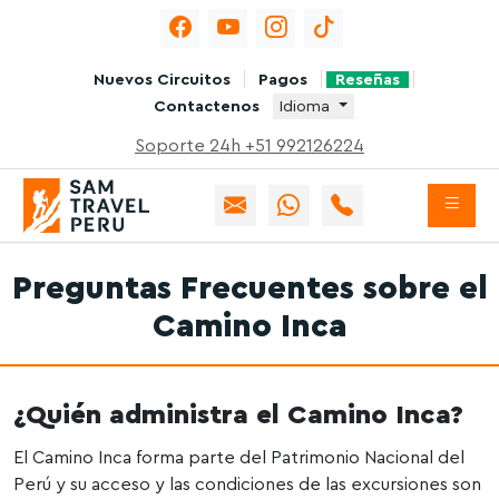
Nuevos Circuitos
Pagos
Reseñas
Contactenos
Idioma
Soporte 24h +51 992126224
Preguntas Frecuentes sobre el
Camino Inca
¿Quién administra el Camino Inca?
El Camino Inca forma parte del Patrimonio Nacional del
Perú y su acceso y las condiciones de las excursiones son