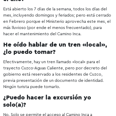
Está abierto los 7 días de la semana, todos los días del
mes, incluyendo domingos y feriados; pero está cerrado
en Febrero porque el Ministerio aprovecha este mes, el
más lluvioso (por ende el menos frecuentado), para
hacer el mantenimiento del Camino Inca.
He oído hablar de un tren «local»,
¿lo puedo tomar?
Efectivamente, hay un tren llamado «local» para el
trayecto Cuzco-Aguas Caliente, pero por decreto del
gobierno está reservado a los residentes de Cuzco,
previa presentación de un documento de identidad.
Ningún turista puede tomarlo.
¿Puedo hacer la excursión yo
solo(a)?
No. Solo se permite el acceso al Camino Inca a