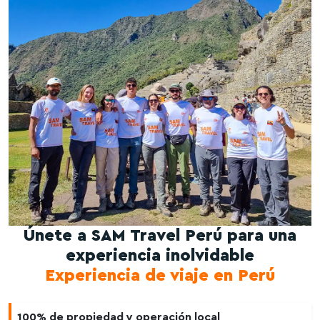
Únete a SAM Travel Perú para una
experiencia inolvidable
Experiencia de viaje en Perú
100% de propiedad y operación local