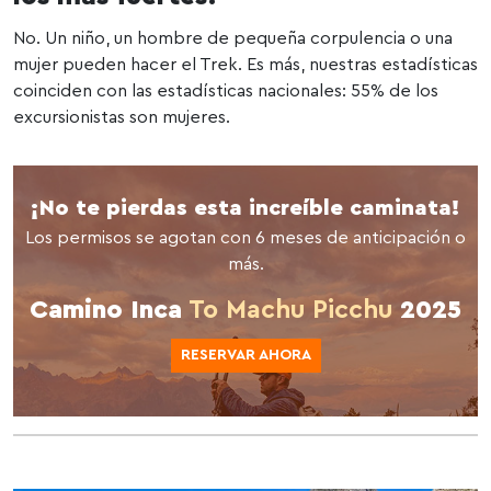
No. Un niño, un hombre de pequeña corpulencia o una
mujer pueden hacer el Trek. Es más, nuestras estadísticas
coinciden con las estadísticas nacionales: 55% de los
excursionistas son mujeres.
¡No te pierdas esta increíble caminata!
Los permisos se agotan con 6 meses de anticipación o
más.
Camino Inca
To Machu Picchu
2025
RESERVAR AHORA