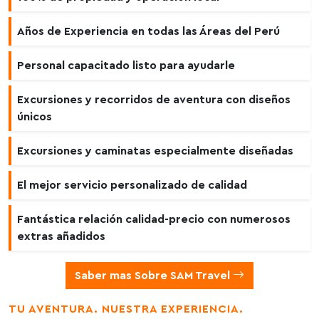
Años de Experiencia en todas las Áreas del Perú
Personal capacitado listo para ayudarle
Excursiones y recorridos de aventura con diseños
únicos
Excursiones y caminatas especialmente diseñadas
El mejor servicio personalizado de calidad
Fantástica relación calidad-precio con numerosos
extras añadidos
Saber mas Sobre SAM Travel
TU AVENTURA. NUESTRA EXPERIENCIA.