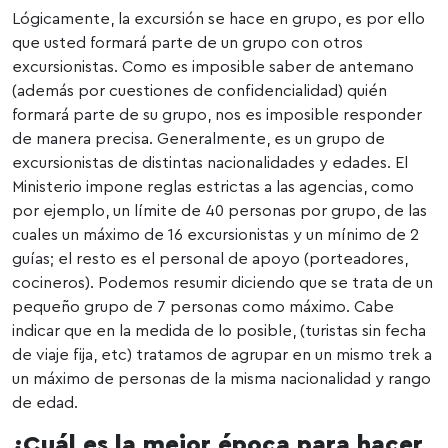
Lógicamente, la excursión se hace en grupo, es por ello
que usted formará parte de un grupo con otros
excursionistas. Como es imposible saber de antemano
(además por cuestiones de confidencialidad) quién
formará parte de su grupo, nos es imposible responder
de manera precisa. Generalmente, es un grupo de
excursionistas de distintas nacionalidades y edades. El
Ministerio impone reglas estrictas a las agencias, como
por ejemplo, un límite de 40 personas por grupo, de las
cuales un máximo de 16 excursionistas y un mínimo de 2
guías; el resto es el personal de apoyo (porteadores,
cocineros). Podemos resumir diciendo que se trata de un
pequeño grupo de 7 personas como máximo. Cabe
indicar que en la medida de lo posible, (turistas sin fecha
de viaje fija, etc) tratamos de agrupar en un mismo trek a
un máximo de personas de la misma nacionalidad y rango
de edad.
¿Cuál es la mejor época para hacer