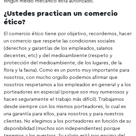
ningún medio mecánico está autorizado.
¿Ustedes practican un comercio
ético?
El comercio ético tiene por objetivo, recordemos, hacer
un comercio que respete las condiciones sociales
(derechos y garantías de los empleados, salarios
decentes, etc) y del medioambiente (respeto y
protección del medioambiente, de los lugares, de la
flora y la fauna). Como es un punto muy importante para
nosotros, con mucho orgullo podemos afirmar que
nosotros respetamos a los empleados en general y a los
porteadores en especial (porque son muy numerosos y
hacen seguramente el trabajo más difícil). Trabajamos
desde siempre con los mismos porteadores, lo cual es
una garantía para ellos, para nosotros y para nuestros
clientes. No elegimos a los porteadores en función de su
disponibilidad (muchos son independientes) porque
tenemos a los nuestros. Su salario está por encima del