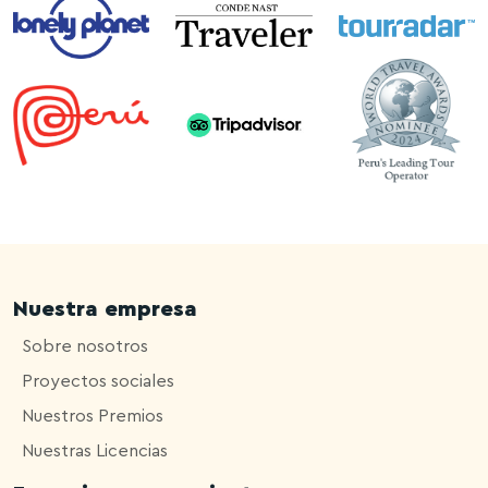
Nuestra empresa
Sobre nosotros
Proyectos sociales
Nuestros Premios
Nuestras Licencias