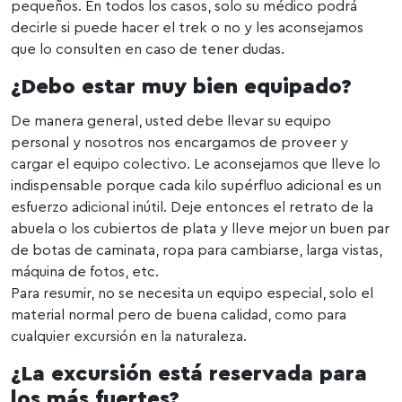
pequeños. En todos los casos, solo su médico podrá
decirle si puede hacer el trek o no y les aconsejamos
que lo consulten en caso de tener dudas.
¿Debo estar muy bien equipado?
De manera general, usted debe llevar su equipo
personal y nosotros nos encargamos de proveer y
cargar el equipo colectivo. Le aconsejamos que lleve lo
indispensable porque cada kilo supérfluo adicional es un
esfuerzo adicional inútil. Deje entonces el retrato de la
abuela o los cubiertos de plata y lleve mejor un buen par
de botas de caminata, ropa para cambiarse, larga vistas,
máquina de fotos, etc.
Para resumir, no se necesita un equipo especial, solo el
material normal pero de buena calidad, como para
cualquier excursión en la naturaleza.
¿La excursión está reservada para
los más fuertes?