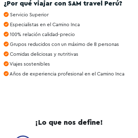
¿Por qué viajar con SAM travel Perú?
Servicio Superior
Especialistas en el Camino Inca
100% relación calidad-precio
Grupos reducidos con un máximo de 8 personas
Comidas deliciosas y nutritivas
Viajes sostenibles
Años de experiencia profesional en el Camino Inca
¡Lo que nos define!