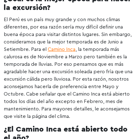
la excursión?
El Perú es un país muy grande y con muchos climas
diferentes, por esa razón sería muy difícil definir una
buena época para visitar distintos lugares. Sin embargo,
consideramos que la mejor temporada es de Junio a
Setiembre. Para el
Camino Inca
, la temporada más
calurosa es de Noviembre a Marzo pero también es la
temporada de lluvias. Por eso pensamos que es más
agradable hacer una excursión soleada pero fría que una
excursión cálida pero lluviosa. Por esta razón, nosotros
aconsejamos hacerla de preferencia entre Mayo y
Octubre. Cabe señalar que el Camino Inca está abierto
todos los días del año excepto en Febrero, mes de
mantenimiento. Para mayores detalles, le aconsejamos
que visite la página del clima.
¿El Camino Inca está abierto todo
el año?