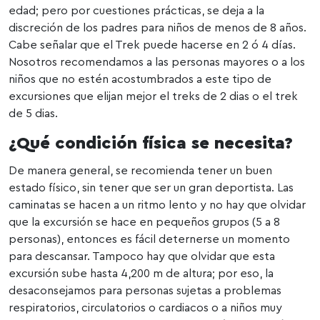
edad; pero por cuestiones prácticas, se deja a la
discreción de los padres para niños de menos de 8 años.
Cabe señalar que el Trek puede hacerse en 2 ó 4 días.
Nosotros recomendamos a las personas mayores o a los
niños que no estén acostumbrados a este tipo de
excursiones que elijan mejor el treks de 2 dias o el trek
de 5 dias.
¿Qué condición física se necesita?
De manera general, se recomienda tener un buen
estado físico, sin tener que ser un gran deportista. Las
caminatas se hacen a un ritmo lento y no hay que olvidar
que la excursión se hace en pequeños grupos (5 a 8
personas), entonces es fácil deternerse un momento
para descansar. Tampoco hay que olvidar que esta
excursión sube hasta 4,200 m de altura; por eso, la
desaconsejamos para personas sujetas a problemas
respiratorios, circulatorios o cardiacos o a niños muy