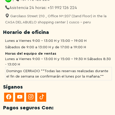
Asistencia 24 horas: +51 992 126 224
Garcilaso Street 210 , Office Nº:207 (2and Floor) in the la
CASA DEL ABUELO shopping center | cusco - peru
Horario de oficina
Lunes a Viernes 9:00 - 13:00 H y 15:00 - 19:00 H
Sábados de 9:00 a 13:00 H y de 17:00 a 19:00 H
Horas del equipo de ventas
Lunes a Viernes 9:00 - 13:00 H y 15:00 - 19:30 H
Sábados 8:30
- 13:00 H
Domingo CERRADO **Todas las reservas realizadas durante
el fin de semana se confirmarán el lunes por la mañana.**
Síganos
Pagos seguros Con: