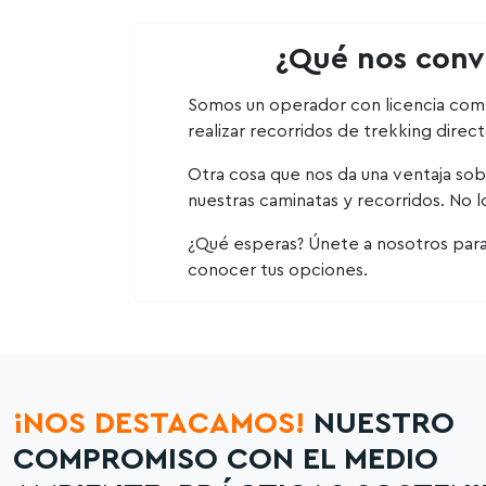
¿Qué nos convi
Somos un operador con licencia comp
realizar recorridos de trekking direc
Otra cosa que nos da una ventaja so
nuestras caminatas y recorridos. No 
¿Qué esperas? Únete a nosotros para v
conocer tus opciones.
¡NOS DESTACAMOS!
NUESTRO
COMPROMISO CON EL MEDIO