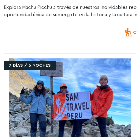
Explora Machu Picchu a través de nuestros inolvidables reco
oportunidad única de sumergirte en la historia y la cultura 
C
7 DÍAS / 6 NOCHES