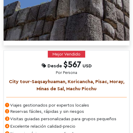
Mejor Vendido
$567
Desde
USD
Por Persona
City tour-Saqsayhuaman, Koricancha, Pisac, Moray,
Minas de Sal, Machu Picchu
Viajes gestionados por expertos locales
Reservas fáciles, rápidas y sin riesgos
Visitas guiadas personalizadas para grupos pequeños
Excelente relación calidad-precio