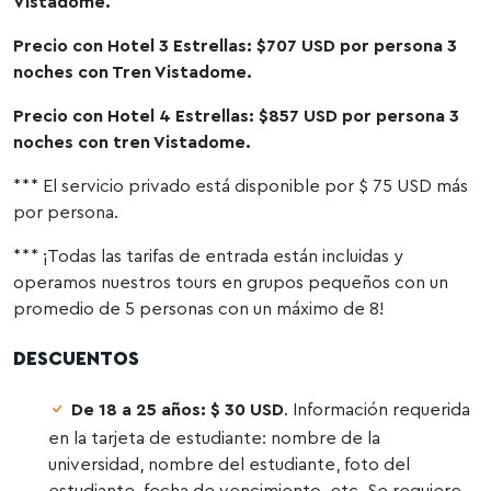
Vistadome.
Precio con Hotel 3 Estrellas: $707 USD por persona 3
noches con Tren Vistadome.
Precio con Hotel 4 Estrellas: $857 USD por persona 3
noches con tren Vistadome.
*** El servicio privado está disponible por $ 75 USD más
por persona.
*** ¡Todas las tarifas de entrada están incluidas y
operamos nuestros tours en grupos pequeños con un
promedio de 5 personas con un máximo de 8!
DESCUENTOS
De 18 a 25 años: $ 30 USD
. Información requerida
en la tarjeta de estudiante: nombre de la
universidad, nombre del estudiante, foto del
estudiante, fecha de vencimiento, etc. Se requiere