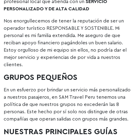
profesional local que atienda con un
SERVICIO
PERSONALIZADO Y DE ALTA CALIDAD
Nos enorgullecemos de tener la reputación de ser un
operador turístico RESPONSABLE Y SOSTENIBLE. Mi
personal es mi familia extendida. Me aseguro de que
reciban apoyo financiero pagándoles un buen salario.
Estoy orgulloso de mi equipo sin ellos, no podría dar el
mejor servicio y experiencias de por vida a nuestros
clientes.
GRUPOS PEQUEÑOS
En un esfuerzo por brindar un servicio más personalizado
a nuestros pasajeros, en SAM Travel Peru tenemos una
política de que nuestros grupos no excederán las 8
personas. Este hecho por sí solo nos distingue de otras
compañías que operan salidas con grupos más grandes.
NUESTRAS PRINCIPALES GUÍAS