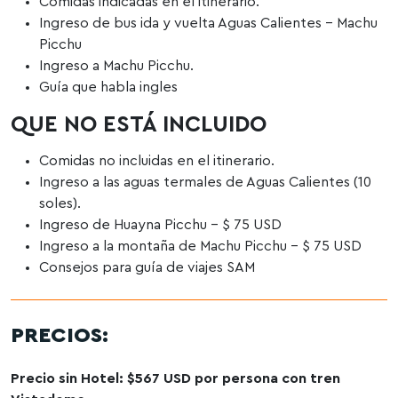
Comidas indicadas en el itinerario.
Ingreso de bus ida y vuelta Aguas Calientes – Machu
Picchu
Ingreso a Machu Picchu.
Guía que habla ingles
QUE NO ESTÁ INCLUIDO
Comidas no incluidas en el itinerario.
Ingreso a las aguas termales de Aguas Calientes (10
soles).
Ingreso de Huayna Picchu – $ 75 USD
Ingreso a la montaña de Machu Picchu – $ 75 USD
Consejos para guía de viajes SAM
PRECIOS:
Precio sin Hotel: $567 USD por persona con tren