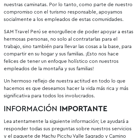
nuestras caminatas. Por lo tanto, como parte de nuestro
compromiso con el turismo responsable, apoyamos
socialmente a los empleados de estas comunidades.
SAM Travel Perú se enorgullece de poder apoyar a estas
hermosas personas, no solo al contratarlas para el
trabajo, sino también para llevar las cosas a la base, para
compartir en su hogar y sus familias. ¡Esto nos hace
felices de tener un enfoque holístico con nuestros
empleados de la montaña y sus familias!
Un hermoso reflejo de nuestra actitud en todo lo que
hacemos es que deseamos hacer la vida más rica y más
significativa para todos los involucrados.
INFORMACIÓN
IMPORTANTE
Lea atentamente la siguiente información; Le ayudará a
responder todas sus preguntas sobre nuestros servicios
y el paquete de Machu Picchu Valle Sagrado y Camino