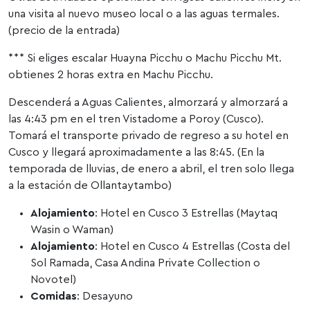
una visita al nuevo museo local o a las aguas termales.
(precio de la entrada)
*** Si eliges escalar Huayna Picchu o Machu Picchu Mt.
obtienes 2 horas extra en Machu Picchu.
Descenderá a Aguas Calientes, almorzará y almorzará a
las 4:43 pm en el tren Vistadome a Poroy (Cusco).
Tomará el transporte privado de regreso a su hotel en
Cusco y llegará aproximadamente a las 8:45. (En la
temporada de lluvias, de enero a abril, el tren solo llega
a la estación de Ollantaytambo)
Alojamiento
: Hotel en Cusco 3 Estrellas (Maytaq
Wasin o Waman)
Alojamiento
: Hotel en Cusco 4 Estrellas (Costa del
Sol Ramada, Casa Andina Private Collection o
Novotel)
Comidas
: Desayuno