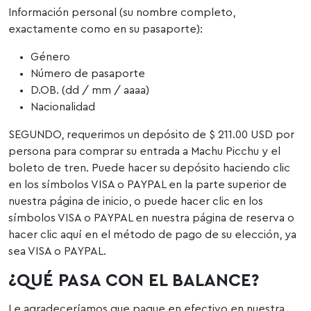
Información personal (su nombre completo,
exactamente como en su pasaporte):
Género
Número de pasaporte
D.OB. (dd / mm / aaaa)
Nacionalidad
SEGUNDO, requerimos un depósito de $ 211.00 USD por
persona para comprar su entrada a Machu Picchu y el
boleto de tren. Puede hacer su depósito haciendo clic
en los símbolos VISA o PAYPAL en la parte superior de
nuestra página de inicio, o puede hacer clic en los
símbolos VISA o PAYPAL en nuestra página de reserva o
hacer clic aquí en el método de pago de su elección, ya
sea VISA o PAYPAL.
¿QUÉ PASA CON EL BALANCE?
Le agradeceríamos que pague en efectivo en nuestra