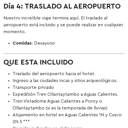
Día 4: TRASLADO AL AEROPUERTO
Nuestro increíble viaje termina aquí. El traslado al
aeropuerto está incluido y se puede realizar en cualquier
momento.
Comidas
: Desayuno
QUE ESTA INCLUIDO
Traslado del aeropuerto hacia el hotel.
Ingreso a las ciudades incas y sitios arqueológicos.
Transporte privado
Expeditión Tren Ollantaytambo a Aguas Calientes.
Tren Vistadome Aguas Calientes a Poroy o
Ollantaytambo (si es la temporada de lluvias)
Alojamiento en hotel en Aguas Calientes 1N y Cusco
2N 3 ***