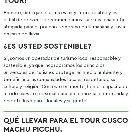
TOUR?
Primero, diría que el clima es muy impredecible y es
difícil de prever. Te recomendamos traer una chaqueta
abrigada para el poncho temprano en la mañana y lluvia
en caso de lluvia.
¿ES USTED SOSTENIBLE?
Sí, somos un operador de turismo local responsable y
sostenible, ya que incorporamos los principios
universales del turismo: proteger el medio ambiente y
beneficiar a las comunidades locales respetando su
cultura y religión. Con esto en mente, hemos capacitado
a todo nuestro personal para que conozca, comprenda y
respete los lugares locales y su gente.
QUÉ LLEVAR PARA EL TOUR CUSCO
MACHU PICCHU.