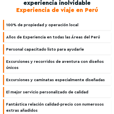
experiencia inolvidable
Experiencia de viaje en Perú
100% de propiedad y operación local
Años de Experiencia en todas las Áreas del Perú
Personal capacitado listo para ayudarle
Excursiones y recorridos de aventura con diseños
únicos
Excursiones y caminatas especialmente diseñadas
El mejor servicio personalizado de calidad
Fantástica relación calidad-precio con numerosos
extras añadidos