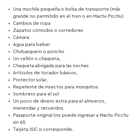
Una mochila pequeña o bolsa de transporte (más
grande no permitido en el tren o en Machu Picchu)
Cambios de ropa
Zapatos cómodos o corredores
Cámara
Agua para beber
Chubasquero o poncho
Un vellón o chaqueta,
Chaqueta abrigada para las noches
Artículos de tocador básicos,
Protector solar,
Repelente de insectos para mosquitos.
Sombrero para el sol
Un poco de dinero extra para el almuerzo,
meriendas y recuerdos.
Pasaporte original (no puede ingresar a Machu Picchu
sin él)
Tarjeta ISIC si corresponde.