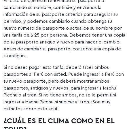
En caso de que esté renovando su pasaporte o
cambiando su nombre, continúe y envíenos la
información de su pasaporte anterior para asegurar su
permiso, y podemos cambiarlo cuando obtenga su
nuevo número de pasaporte o actualice su nombre por
una tarifa de $ 25 por persona. Debemos tener una copia
de su pasaporte antiguo y nuevo para hacer el cambio.
Antes de cambiar su pasaporte, conserve una copia de
su antiguo.
Si no desea pagar esta tarifa, deberá traer ambos
pasaportes al Perú con usted. Puede ingresar a Perú con
su nuevo pasaporte, pero deberá mostrar ambos
pasaportes, antiguos y nuevos, para ingresar a Machu
Picchu o al tren. Si no tiene ambos, no se le permitirá
ingresar a Machu Picchu ni subirse al tren. ¡Son muy
estrictos sobre esto aquí!
¿CUÁL ES EL CLIMA COMO EN EL