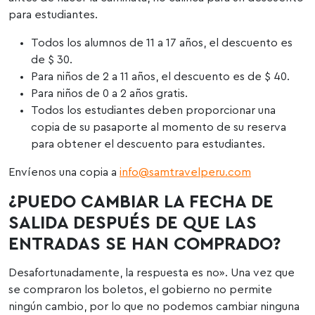
para estudiantes.
Todos los alumnos de 11 a 17 años, el descuento es
de $ 30.
Para niños de 2 a 11 años, el descuento es de $ 40.
Para niños de 0 a 2 años gratis.
Todos los estudiantes deben proporcionar una
copia de su pasaporte al momento de su reserva
para obtener el descuento para estudiantes.
Envíenos una copia a
info@samtravelperu.com
¿PUEDO CAMBIAR LA FECHA DE
SALIDA DESPUÉS DE QUE LAS
ENTRADAS SE HAN COMPRADO?
Desafortunadamente, la respuesta es no». Una vez que
se compraron los boletos, el gobierno no permite
ningún cambio, por lo que no podemos cambiar ninguna