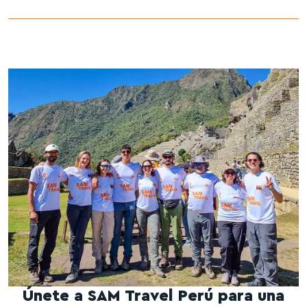
Únete a SAM Travel Perú para una