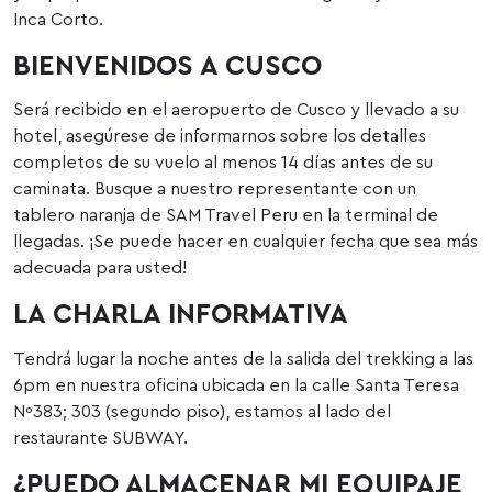
Inca Corto.
BIENVENIDOS A CUSCO
Será recibido en el aeropuerto de Cusco y llevado a su
hotel, asegúrese de informarnos sobre los detalles
completos de su vuelo al menos 14 días antes de su
caminata. Busque a nuestro representante con un
tablero naranja de SAM Travel Peru en la terminal de
llegadas. ¡Se puede hacer en cualquier fecha que sea más
adecuada para usted!
LA CHARLA INFORMATIVA
Tendrá lugar la noche antes de la salida del trekking a las
6pm en nuestra oficina ubicada en la calle Santa Teresa
Nº383; 303 (segundo piso), estamos al lado del
restaurante SUBWAY.
¿PUEDO ALMACENAR MI EQUIPAJE