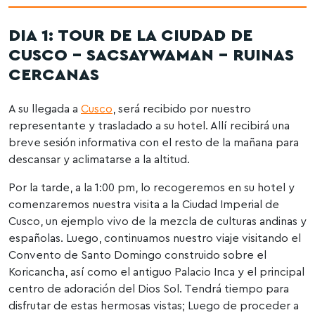
DIA 1: TOUR DE LA CIUDAD DE
CUSCO – SACSAYWAMAN – RUINAS
CERCANAS
A su llegada a
Cusco
, será recibido por nuestro
representante y trasladado a su hotel. Allí recibirá una
breve sesión informativa con el resto de la mañana para
descansar y aclimatarse a la altitud.
Por la tarde, a la 1:00 pm, lo recogeremos en su hotel y
comenzaremos nuestra visita a la Ciudad Imperial de
Cusco, un ejemplo vivo de la mezcla de culturas andinas y
españolas. Luego, continuamos nuestro viaje visitando el
Convento de Santo Domingo construido sobre el
Koricancha, así como el antiguo Palacio Inca y el principal
centro de adoración del Dios Sol. Tendrá tiempo para
disfrutar de estas hermosas vistas; Luego de proceder a