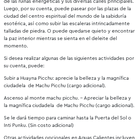
de las ruinas energéticas y sus diversas calles principales.
Luego, por su cuenta, puede pasear por las plazas de la
ciudad del centro espiritual del mundo de la sabiduría
esotérica, así como subir las escaleras intrincadamente
talladas de piedra. O puede quedarse quieto y encontrar
la paz interior mientras se sienta en el deleite del
momento.
Si desea realizar algunas de las siguientes actividades por
su cuenta, puede:
Subir a Huayna Picchu: aprecie la belleza y la magnífica
ciudadela de Machu Picchu (cargo adicional).
Ascenso al monte machu picchu. – Apreciar la belleza y
la magnífica ciudadela de Machu Picchu (cargo adicional).
Se le dará tiempo para caminar hasta la Puerta del Sol o
Inti Punku. (Sin costo adicional)
Otras actividades opcionales en Aguas Calientes incluyen