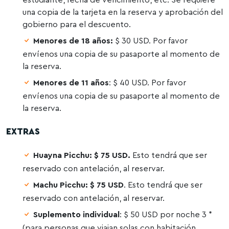
una copia de la tarjeta en la reserva y aprobación del
gobierno para el descuento.
Menores de 18 años:
$ 30 USD. Por favor
envíenos una copia de su pasaporte al momento de
la reserva.
Menores de 11 años
: $ 40 USD. Por favor
envíenos una copia de su pasaporte al momento de
la reserva.
EXTRAS
Huayna Picchu: $ 75 USD.
Esto tendrá que ser
reservado con antelación, al reservar.
Machu Picchu: $ 75 USD
. Esto tendrá que ser
reservado con antelación, al reservar.
Suplemento individual
: $ 50 USD por noche 3 *
(para personas que viajan solas con habitación