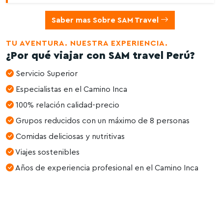
Saber mas Sobre SAM Travel
TU AVENTURA. NUESTRA EXPERIENCIA.
¿Por qué viajar con SAM travel Perú?
Servicio Superior
Especialistas en el Camino Inca
100% relación calidad-precio
Grupos reducidos con un máximo de 8 personas
Comidas deliciosas y nutritivas
Viajes sostenibles
Años de experiencia profesional en el Camino Inca