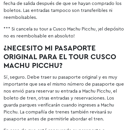
fecha de salida después de que se hayan comprado los
boletos. Las entradas tampoco son transferibles ni
reembolsables.
*** Si cancela su tour a Cusco Machu Picchu, ¡el depósito
no es reembolsable en absoluto!
¿NECESITO MI PASAPORTE
ORIGINAL PARA EL TOUR CUSCO
MACHU PICCHU?
Sí, seguro. Debe traer su pasaporte original y es muy
importante que sea el mismo número de pasaporte que
nos envió para reservar su entrada a Machu Picchu, el
boleto de tren, otras entradas y reservaciones. Los
guarda parques verificarán cuando ingreses a Machu
Picchu. La compañía de trenes también revisará su
pasaporte antes de permitirle abordar el tren.