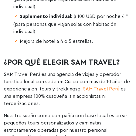
individual)
Suplemento individual
: $ 100 USD por noche 4 *
(para personas que viajan solas con habitación
individual)
Mejora de hotel a 4 o 5 estrellas.
¿POR QUÉ ELEGIR SAM TRAVEL?
SAM Travel Perú es una agencia de viajes y operador
turístico local con sede en Cusco con mas de 10 años de
experiencia en tours y trekkingsg.
SAM Travel Perú
es
una empresa 100% cusqueña, sin accionistas ni
tercerizaciones.
Nuestro sueño como compañía con base local es crear
pequeños tours personalizados y caminatas
estrictamente operadas por nuestro personal