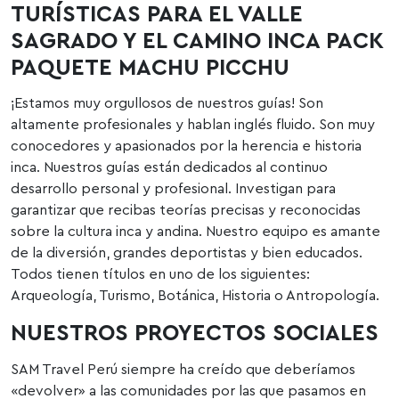
TURÍSTICAS PARA EL VALLE
SAGRADO Y EL CAMINO INCA PACK
PAQUETE MACHU PICCHU
¡Estamos muy orgullosos de nuestros guías! Son
altamente profesionales y hablan inglés fluido. Son muy
conocedores y apasionados por la herencia e historia
inca. Nuestros guías están dedicados al continuo
desarrollo personal y profesional. Investigan para
garantizar que recibas teorías precisas y reconocidas
sobre la cultura inca y andina. Nuestro equipo es amante
de la diversión, grandes deportistas y bien educados.
Todos tienen títulos en uno de los siguientes:
Arqueología, Turismo, Botánica, Historia o Antropología.
NUESTROS PROYECTOS SOCIALES
SAM Travel Perú siempre ha creído que deberíamos
«devolver» a las comunidades por las que pasamos en