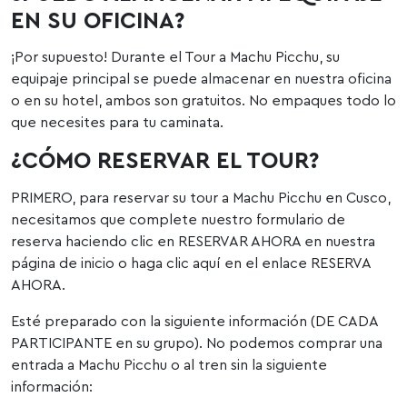
EN SU OFICINA?
¡Por supuesto! Durante el Tour a Machu Picchu, su
equipaje principal se puede almacenar en nuestra oficina
o en su hotel, ambos son gratuitos. No empaques todo lo
que necesites para tu caminata.
¿CÓMO RESERVAR EL TOUR?
PRIMERO, para reservar su tour a Machu Picchu en Cusco,
necesitamos que complete nuestro formulario de
reserva haciendo clic en RESERVAR AHORA en nuestra
página de inicio o haga clic aquí en el enlace RESERVA
AHORA.
Esté preparado con la siguiente información (DE CADA
PARTICIPANTE en su grupo). No podemos comprar una
entrada a Machu Picchu o al tren sin la siguiente
información: