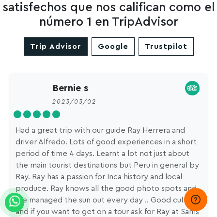
satisfechos que nos califican como el
número 1 en TripAdvisor
Trip Advisor
Google
Trustpilot
Bernie s
2023/03/02
Had a great trip with our guide Ray Herrera and
driver Alfredo. Lots of good experiences in a short
period of time 4 days. Learnt a lot not just about
the main tourist destinations but Peru in general by
Ray. Ray has a passion for Inca history and local
produce. Ray knows all the good photo spots and
we managed the sun out every day .. Good culture
and if you want to get on a tour ask for Ray at Sams