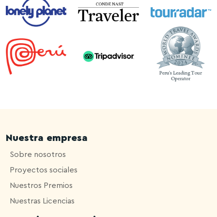
Nuestra empresa
Sobre nosotros
Proyectos sociales
Nuestros Premios
Nuestras Licencias