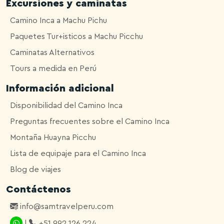
Excursiones y caminatas
Camino Inca a Machu Pichu
Paquetes Tur+isticos a Machu Picchu
Caminatas Alternativos
Tours a medida en Perú
Información adicional
Disponibilidad del Camino Inca
Preguntas frecuentes sobre el Camino Inca
Montaña Huayna Picchu
Lista de equipaje para el Camino Inca
Blog de viajes
Contáctenos
info@samtravelperu.com
|
+51 992 126 224