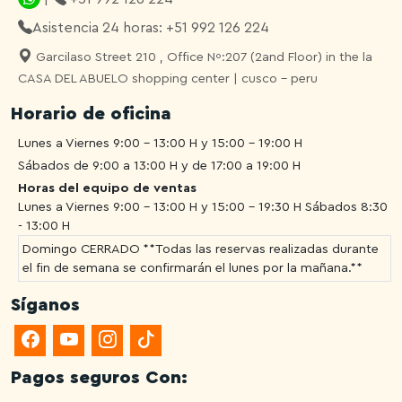
Asistencia 24 horas: +51 992 126 224
Garcilaso Street 210 , Office Nº:207 (2and Floor) in the la
CASA DEL ABUELO shopping center | cusco - peru
Horario de oficina
Lunes a Viernes 9:00 - 13:00 H y 15:00 - 19:00 H
Sábados de 9:00 a 13:00 H y de 17:00 a 19:00 H
Horas del equipo de ventas
Lunes a Viernes 9:00 - 13:00 H y 15:00 - 19:30 H
Sábados 8:30
- 13:00 H
Domingo CERRADO **Todas las reservas realizadas durante
el fin de semana se confirmarán el lunes por la mañana.**
Síganos
Pagos seguros Con: