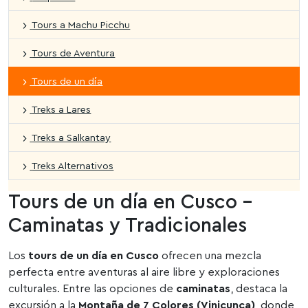
Tours a Machu Picchu
Tours de Aventura
Tours de un día
Treks a Lares
Treks a Salkantay
Treks Alternativos
Tours de un día en Cusco –
Caminatas y Tradicionales
Los
tours de un día en Cusco
ofrecen una mezcla
perfecta entre aventuras al aire libre y exploraciones
culturales. Entre las opciones de
caminatas
, destaca la
excursión a la
Montaña de 7 Colores (Vinicunca)
, donde