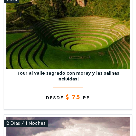
Tour al valle sagrado con moray y las salinas
incluidas!
$ 75
DESDE
PP
2 Días / 1 Noches