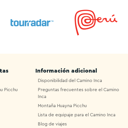
tas
Información adicional
Disponibilidad del Camino Inca
hu Picchu
Preguntas frecuentes sobre el Camino
Inca
Montaña Huayna Picchu
Lista de equipaje para el Camino Inca
Blog de viajes