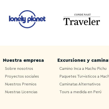
Nuestra empresa
Excursiones y camina
Sobre nosotros
Camino Inca a Machu Pichu
Proyectos sociales
Paquetes Tur+isticos a Mac
Nuestros Premios
Caminatas Alternativos
Nuestras Licencias
Tours a medida en Perú