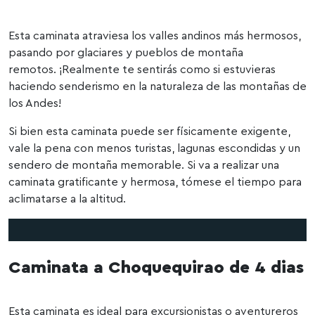
Esta caminata atraviesa los valles andinos más hermosos,
pasando por glaciares y pueblos de montaña
remotos. ¡Realmente te sentirás como si estuvieras
haciendo senderismo en la naturaleza de las montañas de
los Andes!
Si bien esta caminata puede ser físicamente exigente,
vale la pena con menos turistas, lagunas escondidas y un
sendero de montaña memorable. Si va a realizar una
caminata gratificante y hermosa, tómese el tiempo para
aclimatarse a la altitud.
Caminata a Choquequirao
de 4 dias
Esta caminata es ideal para excursionistas o aventureros