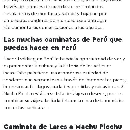
través de puentes de cuerda sobre profundos
desfiladeros de montaña y subían y bajaban por
empinados senderos de montaña para entregar
rápidamente las comunicaciones a los equipos.
Las muchas caminatas de Perú que
puedes hacer en Perú
Hacer trekking en Perú le brinda la oportunidad de ver y
experimentar la cultura y la historia de los antiguos
incas. Este país tiene una asombrosa variedad de
senderos que serpentean a través de imponentes picos,
impresionantes lagos, ciudades perdidas y ruinas incas. Si
Machu Picchu está en su lista de viajes o deseos, puede
combinar su viaje a la ciudadela en la cima de la montaña
con estas caminatas:
Caminata de Lares a Machu Picchu