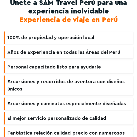
Únete a SAM Travel Perú para una
experiencia inolvidable
Experiencia de viaje en Perú
100% de propiedad y operación local
Años de Experiencia en todas las Áreas del Perú
Personal capacitado listo para ayudarle
Excursiones y recorridos de aventura con diseños
únicos
Excursiones y caminatas especialmente diseñadas
El mejor servicio personalizado de calidad
Fantástica relación calidad-precio con numerosos