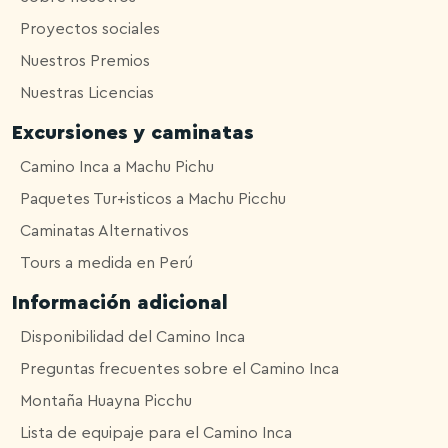
Proyectos sociales
Nuestros Premios
Nuestras Licencias
Excursiones y caminatas
Camino Inca a Machu Pichu
Paquetes Tur+isticos a Machu Picchu
Caminatas Alternativos
Tours a medida en Perú
Información adicional
Disponibilidad del Camino Inca
Preguntas frecuentes sobre el Camino Inca
Montaña Huayna Picchu
Lista de equipaje para el Camino Inca