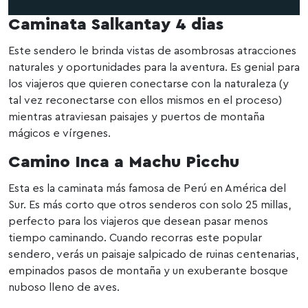
Caminata Salkantay
4 dias
Este sendero le brinda vistas de asombrosas atracciones
naturales y oportunidades para la aventura. Es genial para
los viajeros que quieren conectarse con la naturaleza (y
tal vez reconectarse con ellos mismos en el proceso)
mientras atraviesan paisajes y puertos de montaña
mágicos e vírgenes.
Camino Inca a Machu Picchu
Esta es la caminata más famosa de Perú en América del
Sur. Es más corto que otros senderos con solo 25 millas,
perfecto para los viajeros que desean pasar menos
tiempo caminando. Cuando recorras este popular
sendero, verás un paisaje salpicado de ruinas centenarias,
empinados pasos de montaña y un exuberante bosque
nuboso lleno de aves.