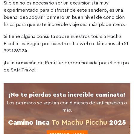
Si bien no es necesario ser un excursionista muy
experimentado para disfrutar de este sendero, es una
buena idea adquirir primero un buen nivel de condición
física para que este increíble viaje sea más placentero.
Si tiene alguna consulta sobre nuestros tours a Machu
Picchu , navegue por nuestro sitio web o llámenos al +51
992126224.
¡La información de Perú fue proporcionada por el equipo
de SAM Travel!
¡No te pierdas esta increíble caminata!
Los permisos se agotan con 6 meses de anticipación o
más.
Camino Inca
To Machu Picchu
2025