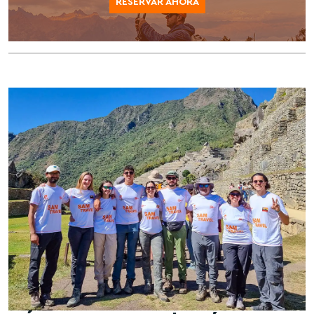
RESERVAR AHORA