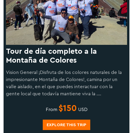
Tour de día completo a la
Montaña de Colores
Vision General ¡Disfruta de los colores naturales de la
impresionante Montaña de Colores!, camina por un
valle aislado, en el que puedes interactuar con la
gente local que todavía mantiene viva la ....
$150
From
USD
EXPLORE THIS TRIP