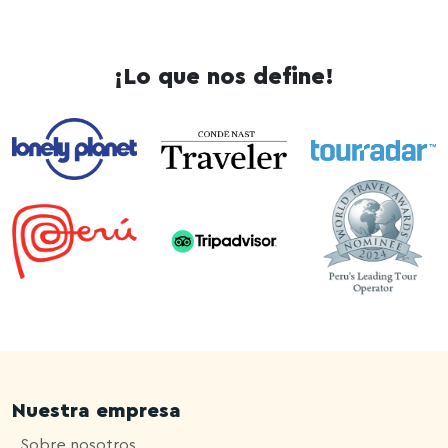
¡Lo que nos define!
Nuestra empresa
Sobre nosotros