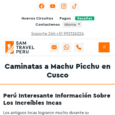
Nuevos Circuitos
Pagos
Reseñas
Contactenos
Idioma
Soporte 24h +51 992126224
Caminatas a Machu Picchu en
Cusco
Perú Interesante Información Sobre
Los Increíbles Incas
Los antiguos Incas lograron mucho durante su