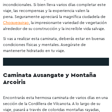
incondicionales. Si bien lleva varios días completar este
viaje, las recompensas y la experiencia valen la
pena. Seguramente apreciará la magnífica ciudadela de
Choquequirao
, la impresionante variedad de vegetación
alrededor de su construcción y la increíble vida salvaje.
Si vas a realizar esta caminata, deberás estar en buenas
condiciones físicas y mentales. Asegúrate de
mantenerte hidratado en tu viaje.
Caminata Ausangate y
Montaña
Arcoiris
Encontrarás esta hermosa caminata de varios días en una
sección de la Cordillera de Vilcanota. A lo largo de su
viaje, pasará a través de coloridas montañas rayadas,