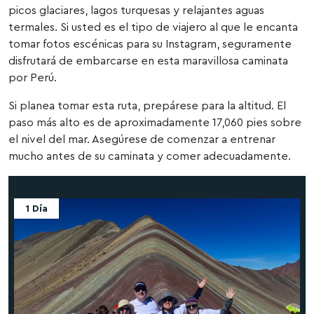
picos glaciares, lagos turquesas y relajantes aguas
termales. Si usted es el tipo de viajero al que le encanta
tomar fotos escénicas para su Instagram, seguramente
disfrutará de embarcarse en esta maravillosa caminata
por Perú.
Si planea tomar esta ruta, prepárese para la altitud. El
paso más alto es de aproximadamente 17,060 pies sobre
el nivel del mar. Asegúrese de comenzar a entrenar
mucho antes de su caminata y comer adecuadamente.
1 Día