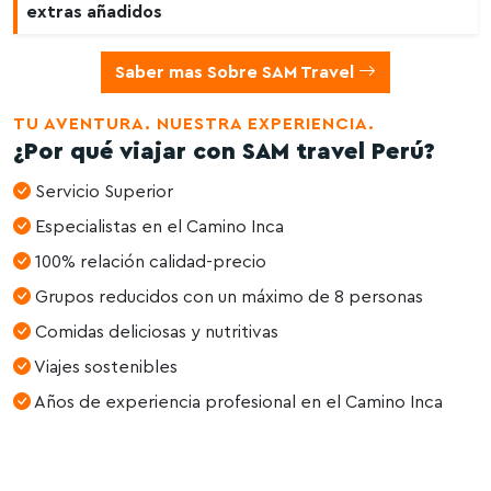
extras añadidos
Saber mas Sobre SAM Travel
TU AVENTURA. NUESTRA EXPERIENCIA.
¿Por qué viajar con SAM travel Perú?
Servicio Superior
Especialistas en el Camino Inca
100% relación calidad-precio
Grupos reducidos con un máximo de 8 personas
Comidas deliciosas y nutritivas
Viajes sostenibles
Años de experiencia profesional en el Camino Inca