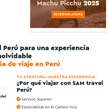
Machu Picchu
2025
RESERVAR AHORA
 Perú para una experiencia
nolvidable
ia de viaje en Perú
TU AVENTURA. NUESTRA EXPERIENCIA.
¿Por qué viajar con SAM travel
Perú?
 del
Servicio Superior
Especialistas en el Camino Inca