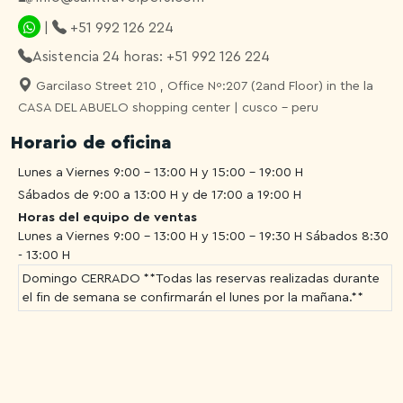
|
+51 992 126 224
Asistencia 24 horas: +51 992 126 224
Garcilaso Street 210 , Office Nº:207 (2and Floor) in the la
CASA DEL ABUELO shopping center | cusco - peru
Horario de oficina
Lunes a Viernes 9:00 - 13:00 H y 15:00 - 19:00 H
Sábados de 9:00 a 13:00 H y de 17:00 a 19:00 H
Horas del equipo de ventas
Lunes a Viernes 9:00 - 13:00 H y 15:00 - 19:30 H
Sábados 8:30
- 13:00 H
Domingo CERRADO **Todas las reservas realizadas durante
el fin de semana se confirmarán el lunes por la mañana.**