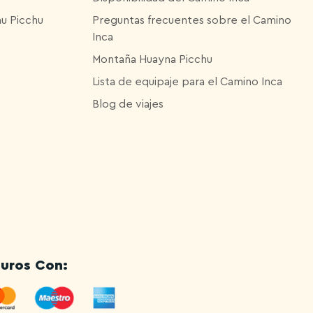
hu Picchu
Preguntas frecuentes sobre el Camino
Inca
Montaña Huayna Picchu
Lista de equipaje para el Camino Inca
Blog de viajes
uros Con: