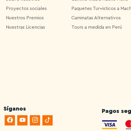
Proyectos sociales
Paquetes Tur+isticos a Mac
Nuestros Premios
Caminatas Alternativos
Nuestras Licencias
Tours a medida en Perú
Síganos
Pagos seg