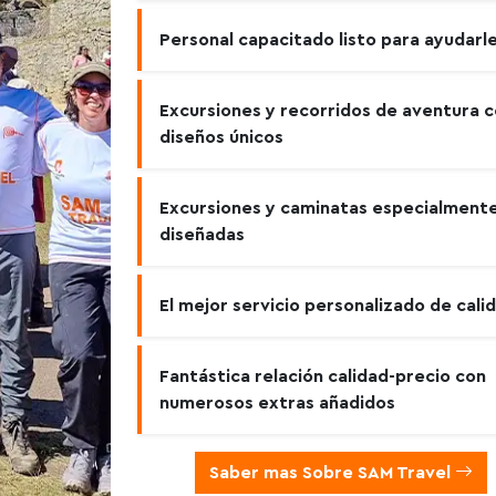
Personal capacitado listo para ayudarl
Excursiones y recorridos de aventura 
diseños únicos
Excursiones y caminatas especialment
diseñadas
El mejor servicio personalizado de cali
Fantástica relación calidad-precio con
numerosos extras añadidos
Saber mas Sobre SAM Travel