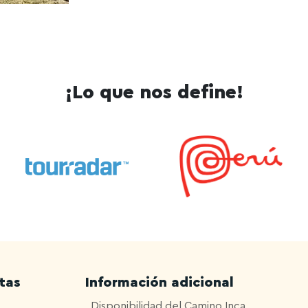
¡Lo que nos define!
tas
Información adicional
Disponibilidad del Camino Inca