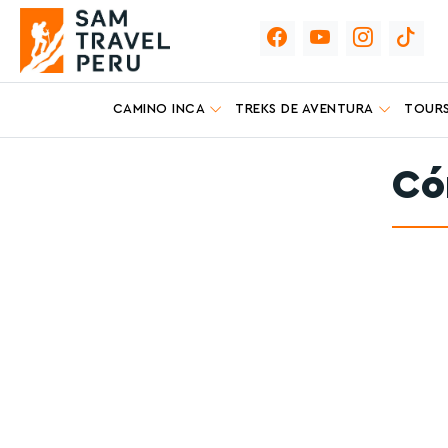
CAMINO INCA
TREKS DE AVENTURA
TOURS
Có