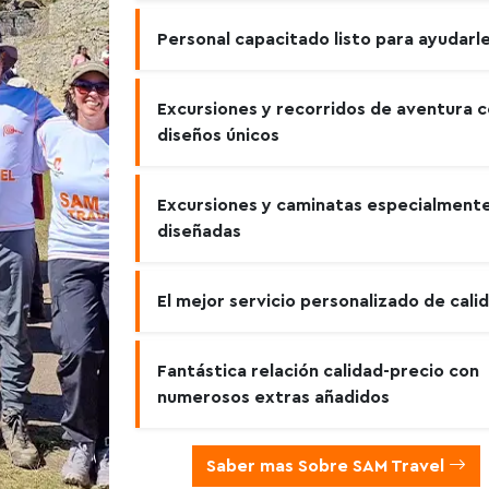
Personal capacitado listo para ayudarl
Excursiones y recorridos de aventura 
diseños únicos
Excursiones y caminatas especialment
diseñadas
El mejor servicio personalizado de cali
Fantástica relación calidad-precio con
numerosos extras añadidos
Saber mas Sobre SAM Travel