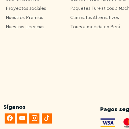
Proyectos sociales
Paquetes Tur+isticos a Mac
Nuestros Premios
Caminatas Alternativos
Nuestras Licencias
Tours a medida en Perú
Síganos
Pagos seg