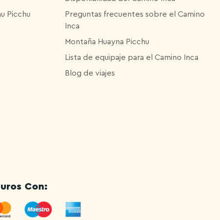
hu Picchu
Preguntas frecuentes sobre el Camino
Inca
Montaña Huayna Picchu
Lista de equipaje para el Camino Inca
Blog de viajes
uros Con: