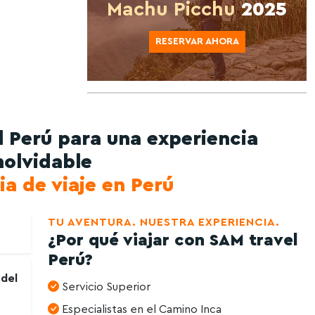
Machu Picchu
2025
RESERVAR AHORA
 Perú para una experiencia
nolvidable
ia de viaje en Perú
TU AVENTURA. NUESTRA EXPERIENCIA.
¿Por qué viajar con SAM travel
Perú?
 del
Servicio Superior
Especialistas en el Camino Inca