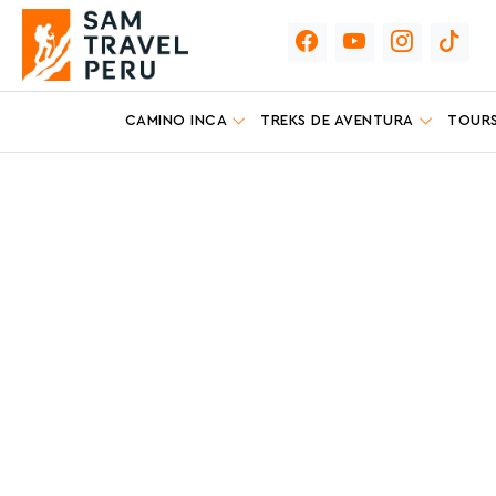
CAMINO INCA
TREKS DE AVENTURA
TOURS