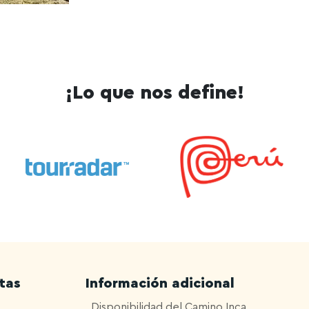
¡Lo que nos define!
tas
Información adicional
Disponibilidad del Camino Inca