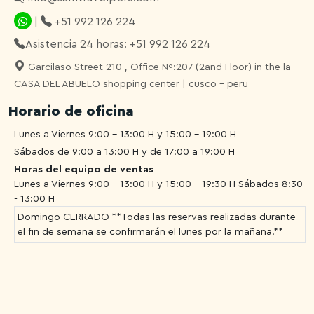
|
+51 992 126 224
Asistencia 24 horas: +51 992 126 224
Garcilaso Street 210 , Office Nº:207 (2and Floor) in the la
CASA DEL ABUELO shopping center | cusco - peru
Horario de oficina
Lunes a Viernes 9:00 - 13:00 H y 15:00 - 19:00 H
Sábados de 9:00 a 13:00 H y de 17:00 a 19:00 H
Horas del equipo de ventas
Lunes a Viernes 9:00 - 13:00 H y 15:00 - 19:30 H
Sábados 8:30
- 13:00 H
Domingo CERRADO **Todas las reservas realizadas durante
el fin de semana se confirmarán el lunes por la mañana.**